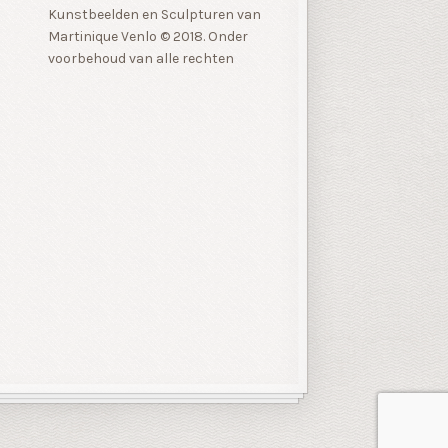
Kunstbeelden en Sculpturen van
Martinique Venlo © 2018. Onder
voorbehoud van alle rechten