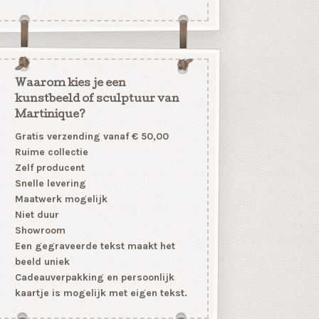
Waarom kies je een
kunstbeeld of sculptuur van
Martinique?
Gratis verzending vanaf € 50,00
Ruime collectie
Zelf producent
Snelle levering
Maatwerk mogelijk
Niet duur
Showroom
Een gegraveerde tekst maakt het
beeld uniek
Cadeauverpakking en persoonlijk
kaartje is mogelijk met eigen tekst.