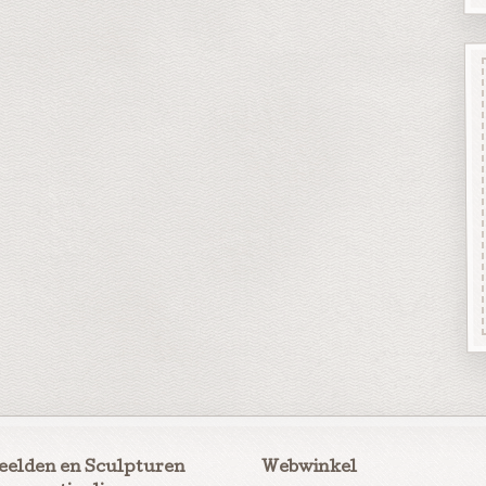
eelden en Sculpturen
Webwinkel