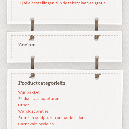
Bij alle bestellingen zijn de tekstplaatjes gratis
Zoeken
Productcategorieën
Wijnpakket
Exclusieve sculpturen
Urnen
Wanddecoraties
Bronzen sculpturen en tuinbeelden
Carnavals beeldjes