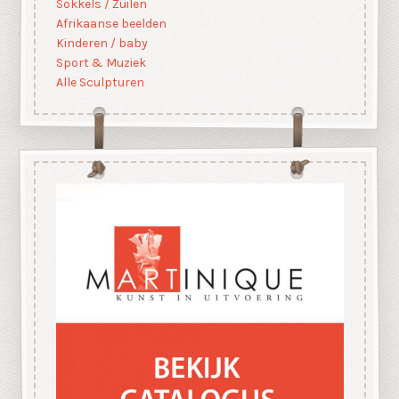
Sokkels / Zuilen
Afrikaanse beelden
Kinderen / baby
Sport & Muziek
Alle Sculpturen