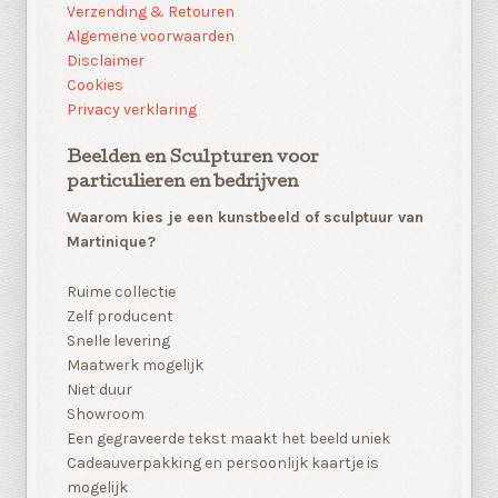
Verzending & Retouren
Algemene voorwaarden
Disclaimer
Cookies
Privacy verklaring
Beelden en Sculpturen voor
particulieren en bedrijven
Waarom kies je een kunstbeeld of sculptuur van
Martinique?
Ruime collectie
Zelf producent
Snelle levering
Maatwerk mogelijk
Niet duur
Showroom
Een gegraveerde tekst maakt het beeld uniek
Cadeauverpakking en persoonlijk kaartje is
mogelijk