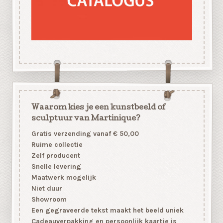
Waarom kies je een kunstbeeld of
sculptuur van Martinique?
Gratis verzending vanaf € 50,00
Ruime collectie
Zelf producent
Snelle levering
Maatwerk mogelijk
Niet duur
Showroom
Een gegraveerde tekst maakt het beeld uniek
Cadeauverpakking en persoonlijk kaartje is