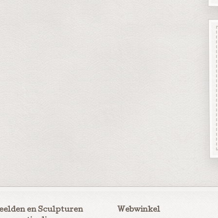
eelden en Sculpturen
Webwinkel