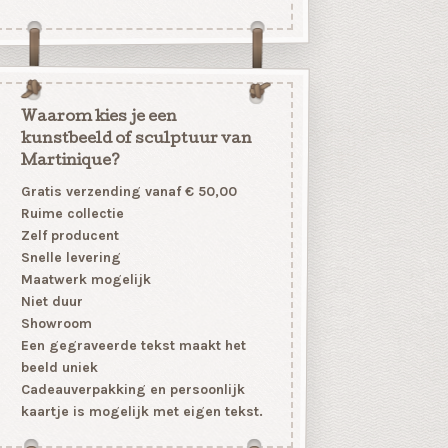
Waarom kies je een
kunstbeeld of sculptuur van
Martinique?
Gratis verzending vanaf € 50,00
Ruime collectie
Zelf producent
Snelle levering
Maatwerk mogelijk
Niet duur
Showroom
Een gegraveerde tekst maakt het
beeld uniek
Cadeauverpakking en persoonlijk
kaartje is mogelijk met eigen tekst.