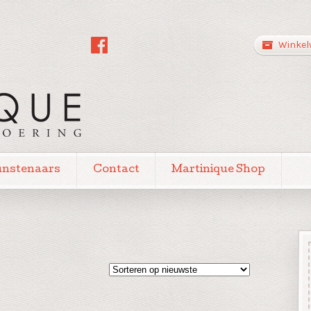
Winkel
unstenaars
Contact
Martinique Shop