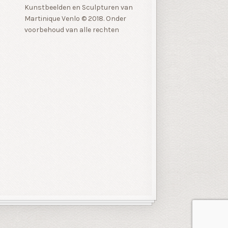
Kunstbeelden en Sculpturen van
Martinique Venlo © 2018. Onder
voorbehoud van alle rechten