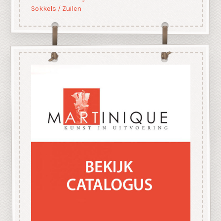
Sokkels / Zuilen