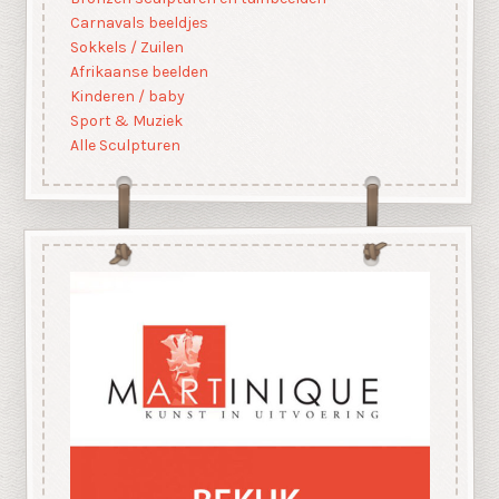
Carnavals beeldjes
Sokkels / Zuilen
Afrikaanse beelden
Kinderen / baby
Sport & Muziek
Alle Sculpturen