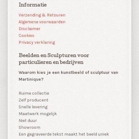
Informatie
Verzending & Retouren
Algemene voorwaarden
Disclaimer
Cookies
Privacy verklaring
Beelden en Sculpturen voor
particulieren en bedrijven
Waarom kies je een kunstbeeld of sculptuur van
Martinique?
Ruime collectie
Zelf producent
Snelle levering
Maatwerk mogelijk
Niet duur
Showroom
Een gegraveerde tekst maakt het beeld uniek