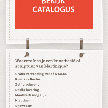
Waarom kies je een kunstbeeld of
sculptuur van Martinique?
Gratis verzending vanaf € 50,00
Ruime collectie
Zelf producent
Snelle levering
Maatwerk mogelijk
Niet duur
Showroom