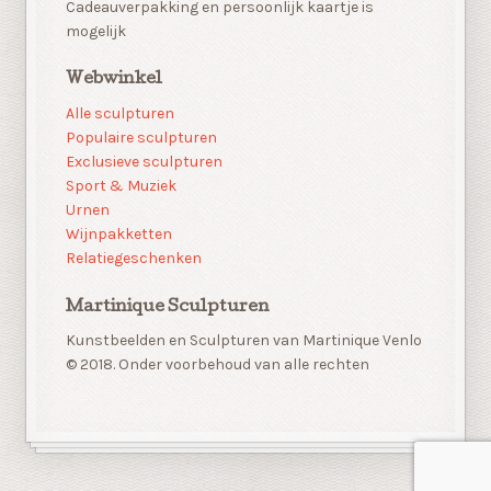
Cadeauverpakking en persoonlijk kaartje is
mogelijk
Webwinkel
Alle sculpturen
Populaire sculpturen
Exclusieve sculpturen
Sport & Muziek
Urnen
Wijnpakketten
Relatiegeschenken
Martinique Sculpturen
Kunstbeelden en Sculpturen van Martinique Venlo
© 2018. Onder voorbehoud van alle rechten