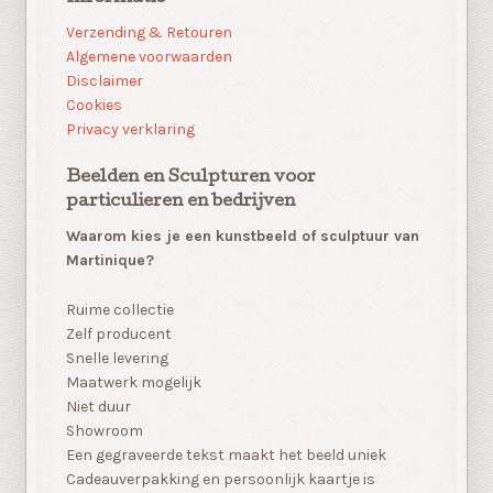
Verzending & Retouren
Algemene voorwaarden
Disclaimer
Cookies
Privacy verklaring
Beelden en Sculpturen voor
particulieren en bedrijven
Waarom kies je een kunstbeeld of sculptuur van
Martinique?
Ruime collectie
Zelf producent
Snelle levering
Maatwerk mogelijk
Niet duur
Showroom
Een gegraveerde tekst maakt het beeld uniek
Cadeauverpakking en persoonlijk kaartje is