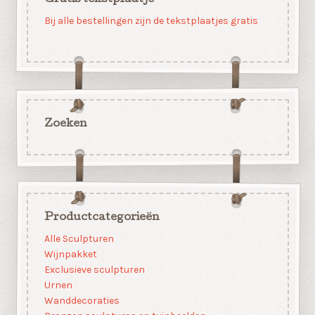
Bij alle bestellingen zijn de tekstplaatjes gratis
Zoeken
Productcategorieën
Alle Sculpturen
Wijnpakket
Exclusieve sculpturen
Urnen
Wanddecoraties