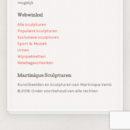
mogelijk
Webwinkel
Alle sculpturen
Populaire sculpturen
Exclusieve sculpturen
Sport & Muziek
Urnen
Wijnpakketten
Relatiegeschenken
Martinique Sculpturen
Kunstbeelden en Sculpturen van Martinique Venlo
© 2018. Onder voorbehoud van alle rechten