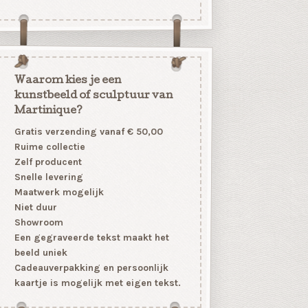
Waarom kies je een
kunstbeeld of sculptuur van
Martinique?
Gratis verzending vanaf € 50,00
Ruime collectie
Zelf producent
Snelle levering
Maatwerk mogelijk
Niet duur
Showroom
Een gegraveerde tekst maakt het
beeld uniek
Cadeauverpakking en persoonlijk
kaartje is mogelijk met eigen tekst.