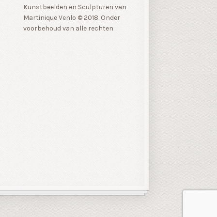
Kunstbeelden en Sculpturen van
Martinique Venlo © 2018. Onder
voorbehoud van alle rechten