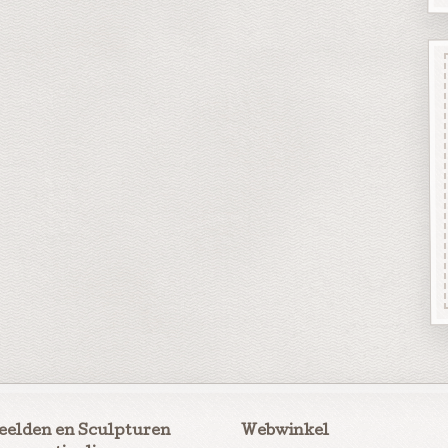
eelden en Sculpturen
Webwinkel