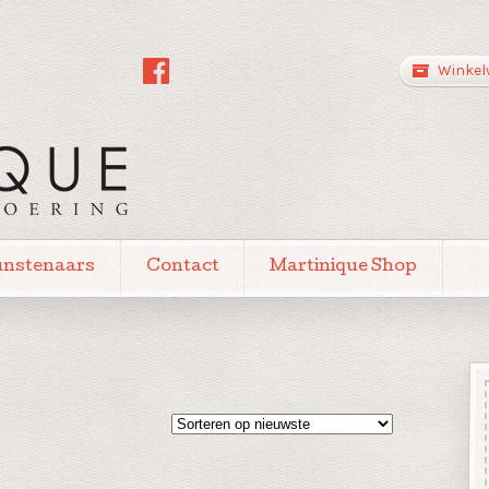
Winkel
unstenaars
Contact
Martinique Shop