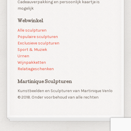
Cadeauverpakking en persoonlijk kaartje is
mogelijk
Webwinkel
Alle sculpturen
Populaire sculpturen
Exclusieve sculpturen
Sport & Muziek
Urnen
Wijnpakketten
Relatiegeschenken
Martinique Sculpturen
Kunstbeelden en Sculpturen van Martinique Venlo
© 2018. Onder voorbehoud van alle rechten