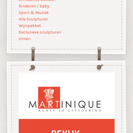
Kinderen / baby
Sport & Muziek
Alle Sculpturen
Wijnpakket
Exclusieve sculpturen
Urnen