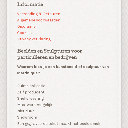
Informatie
Verzending & Retouren
Algemene voorwaarden
Disclaimer
Cookies
Privacy verklaring
Beelden en Sculpturen voor
particulieren en bedrijven
Waarom kies je een kunstbeeld of sculptuur van
Martinique?
Ruime collectie
Zelf producent
Snelle levering
Maatwerk mogelijk
Niet duur
Showroom
Een gegraveerde tekst maakt het beeld uniek