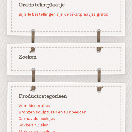
Gratis tekstplaatje
Bij alle bestellingen zijn de tekstplaatjes gratis
Zoeken
Productcategorieën
Wanddecoraties
Bronzen sculpturen en tuinbeelden
Carnavals beeldjes
Sokkels / Zuilen
Afrikaanse beelden