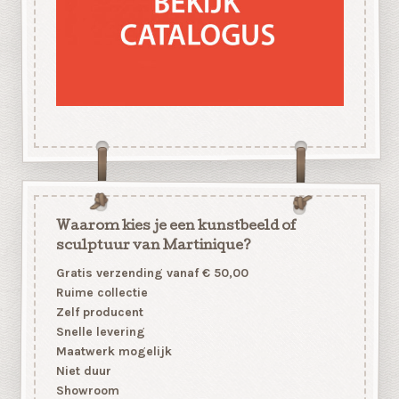
Waarom kies je een kunstbeeld of
sculptuur van Martinique?
Gratis verzending vanaf € 50,00
Ruime collectie
Zelf producent
Snelle levering
Maatwerk mogelijk
Niet duur
Showroom