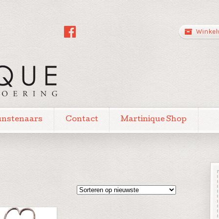
Winkel
unstenaars
Contact
Martinique Shop