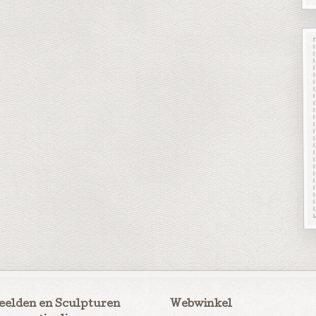
eelden en Sculpturen
Webwinkel