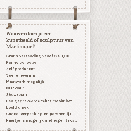
Waarom kies je een
kunstbeeld of sculptuur van
Martinique?
Gratis verzending vanaf € 50,00
Ruime collectie
Zelf producent
Snelle levering
Maatwerk mogelijk
Niet duur
Showroom
Een gegraveerde tekst maakt het
beeld uniek
Cadeauverpakking en persoonlijk
kaartje is mogelijk met eigen tekst.