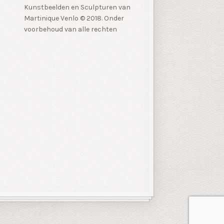
Kunstbeelden en Sculpturen van
Martinique Venlo © 2018. Onder
voorbehoud van alle rechten