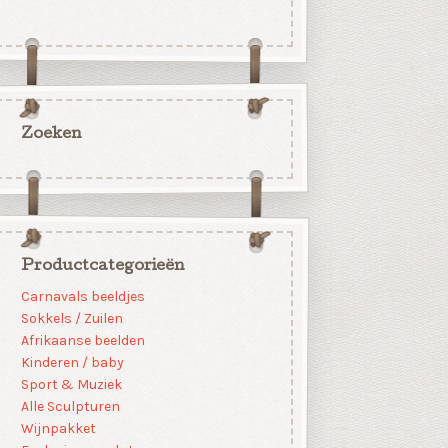
Zoeken
Productcategorieën
Carnavals beeldjes
Sokkels / Zuilen
Afrikaanse beelden
Kinderen / baby
Sport & Muziek
Alle Sculpturen
Wijnpakket