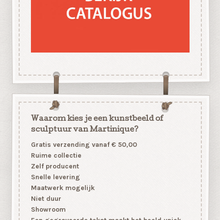
Waarom kies je een kunstbeeld of
sculptuur van Martinique?
Gratis verzending vanaf € 50,00
Ruime collectie
Zelf producent
Snelle levering
Maatwerk mogelijk
Niet duur
Showroom