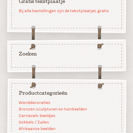
Gratis tekstplaatje
Bij alle bestellingen zijn de tekstplaatjes gratis
Zoeken
Productcategorieën
Wanddecoraties
Bronzen sculpturen en tuinbeelden
Carnavals beeldjes
Sokkels / Zuilen
Afrikaanse beelden