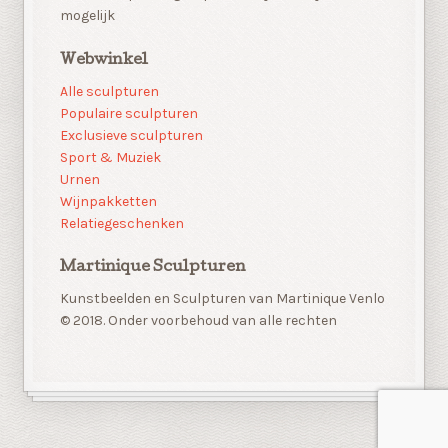
mogelijk
Webwinkel
Alle sculpturen
Populaire sculpturen
Exclusieve sculpturen
Sport & Muziek
Urnen
Wijnpakketten
Relatiegeschenken
Martinique Sculpturen
Kunstbeelden en Sculpturen van Martinique Venlo
© 2018. Onder voorbehoud van alle rechten