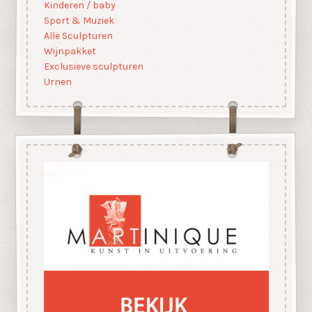
Kinderen / baby
Sport & Muziek
Alle Sculpturen
Wijnpakket
Exclusieve sculpturen
Urnen