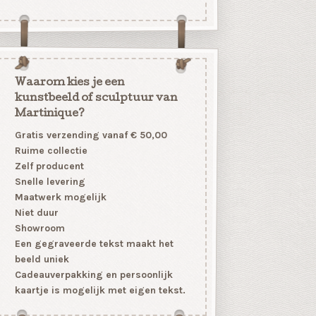
Waarom kies je een
kunstbeeld of sculptuur van
Martinique?
Gratis verzending vanaf € 50,00
Ruime collectie
Zelf producent
Snelle levering
Maatwerk mogelijk
Niet duur
Showroom
Een gegraveerde tekst maakt het
beeld uniek
Cadeauverpakking en persoonlijk
kaartje is mogelijk met eigen tekst.