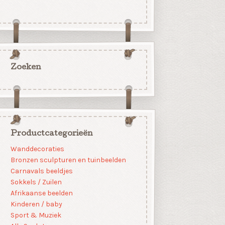
Zoeken
Productcategorieën
Wanddecoraties
Bronzen sculpturen en tuinbeelden
Carnavals beeldjes
Sokkels / Zuilen
Afrikaanse beelden
Kinderen / baby
Sport & Muziek