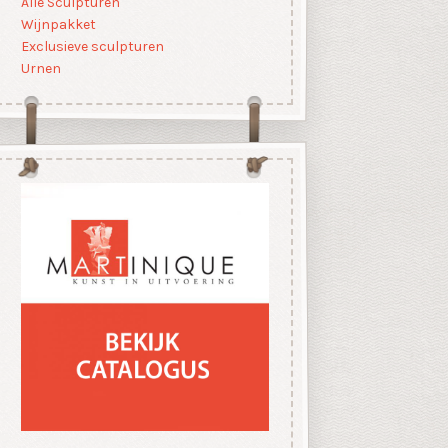
Alle Sculpturen
Wijnpakket
Exclusieve sculpturen
Urnen