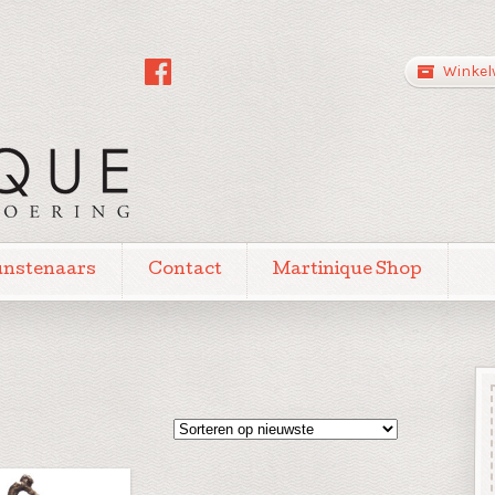
Winkel
unstenaars
Contact
Martinique Shop