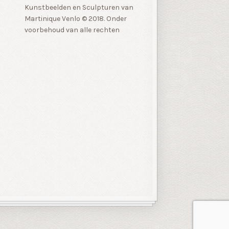
Kunstbeelden en Sculpturen van
Martinique Venlo © 2018. Onder
voorbehoud van alle rechten