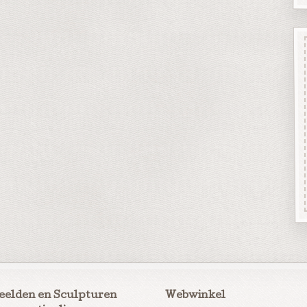
eelden en Sculpturen
Webwinkel