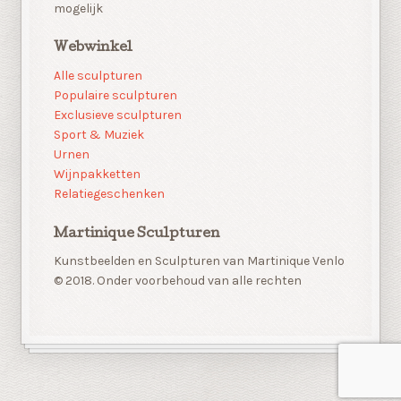
mogelijk
Webwinkel
Alle sculpturen
Populaire sculpturen
Exclusieve sculpturen
Sport & Muziek
Urnen
Wijnpakketten
Relatiegeschenken
Martinique Sculpturen
Kunstbeelden en Sculpturen van Martinique Venlo
© 2018. Onder voorbehoud van alle rechten