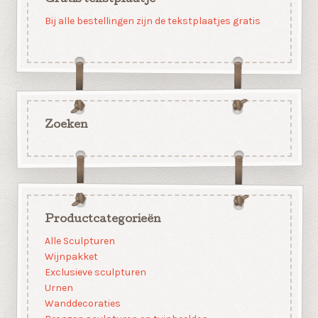
Bij alle bestellingen zijn de tekstplaatjes gratis
Zoeken
Productcategorieën
Alle Sculpturen
Wijnpakket
Exclusieve sculpturen
Urnen
Wanddecoraties