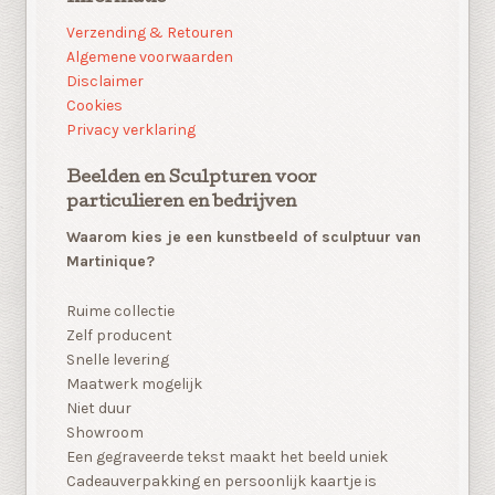
Verzending & Retouren
Algemene voorwaarden
Disclaimer
Cookies
Privacy verklaring
Beelden en Sculpturen voor
particulieren en bedrijven
Waarom kies je een kunstbeeld of sculptuur van
Martinique?
Ruime collectie
Zelf producent
Snelle levering
Maatwerk mogelijk
Niet duur
Showroom
Een gegraveerde tekst maakt het beeld uniek
Cadeauverpakking en persoonlijk kaartje is