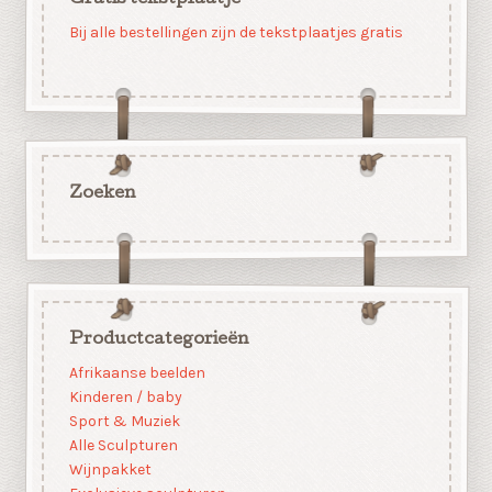
Bij alle bestellingen zijn de tekstplaatjes gratis
Zoeken
Productcategorieën
Afrikaanse beelden
Kinderen / baby
Sport & Muziek
Alle Sculpturen
Wijnpakket