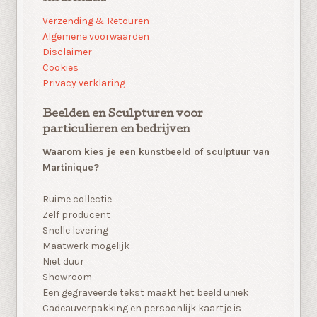
Verzending & Retouren
Algemene voorwaarden
Disclaimer
Cookies
Privacy verklaring
Beelden en Sculpturen voor
particulieren en bedrijven
Waarom kies je een kunstbeeld of sculptuur van
Martinique?
Ruime collectie
Zelf producent
Snelle levering
Maatwerk mogelijk
Niet duur
Showroom
Een gegraveerde tekst maakt het beeld uniek
Cadeauverpakking en persoonlijk kaartje is