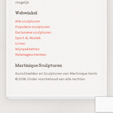
mogelijk
Webwinkel
Alle sculpturen
Populaire sculpturen
Exclusieve sculpturen
Sport & Muziek
Urnen
Wijnpakketten
Relatiegeschenken
Martinique Sculpturen
Kunstbeelden en Sculpturen van Martinique Venlo
© 2018. Onder voorbehoud van alle rechten