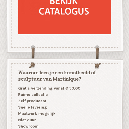
Waarom kies je een kunstbeeld of
sculptuur van Martinique?
Gratis verzending vanaf € 50,00
Ruime collectie
Zelf producent
Snelle levering
Maatwerk mogelijk
Niet duur
Showroom