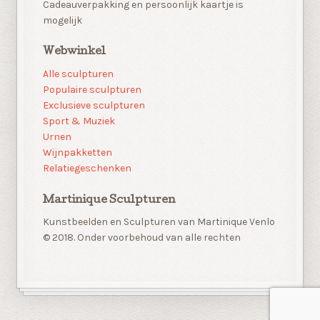
Cadeauverpakking en persoonlijk kaartje is
mogelijk
Webwinkel
Alle sculpturen
Populaire sculpturen
Exclusieve sculpturen
Sport & Muziek
Urnen
Wijnpakketten
Relatiegeschenken
Martinique Sculpturen
Kunstbeelden en Sculpturen van Martinique Venlo
© 2018. Onder voorbehoud van alle rechten