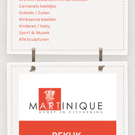
Carnavals beeldjes
Sokkels / Zuilen
Afrikaanse beelden
Kinderen / baby
Sport & Muziek
Alle Sculpturen