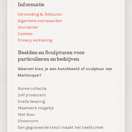
Informatie
Verzending & Retouren
Algemene voorwaarden
Disclaimer
Cookies
Privacy verklaring
Beelden en Sculpturen voor
particulieren en bedrijven
Waarom kies je een kunstbeeld of sculptuur van
Martinique?
Ruime collectie
Zelf producent
Snelle levering
Maatwerk mogelijk
Niet duur
Showroom
Een gegraveerde tekst maakt het beeld uniek