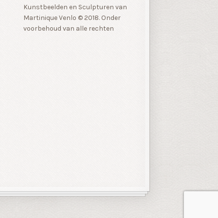
Kunstbeelden en Sculpturen van
Martinique Venlo © 2018. Onder
voorbehoud van alle rechten