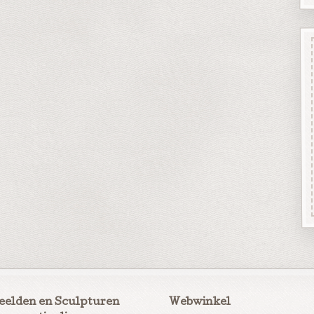
eelden en Sculpturen
Webwinkel