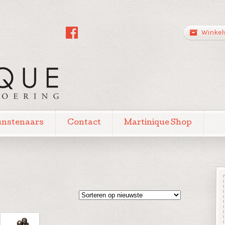
Winkel
unstenaars
Contact
Martinique Shop