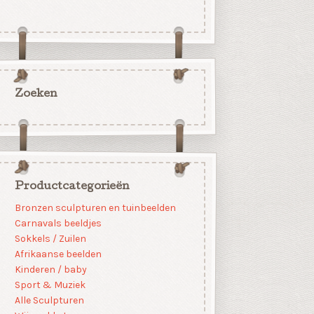
Zoeken
Productcategorieën
Bronzen sculpturen en tuinbeelden
Carnavals beeldjes
Sokkels / Zuilen
Afrikaanse beelden
Kinderen / baby
Sport & Muziek
Alle Sculpturen