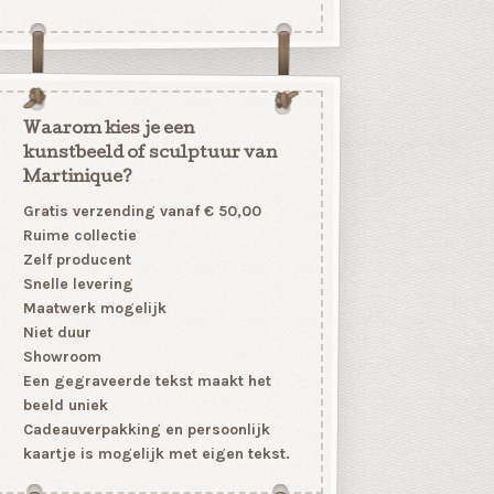
Waarom kies je een
kunstbeeld of sculptuur van
Martinique?
Gratis verzending vanaf € 50,00
Ruime collectie
Zelf producent
Snelle levering
Maatwerk mogelijk
Niet duur
Showroom
Een gegraveerde tekst maakt het
beeld uniek
Cadeauverpakking en persoonlijk
kaartje is mogelijk met eigen tekst.