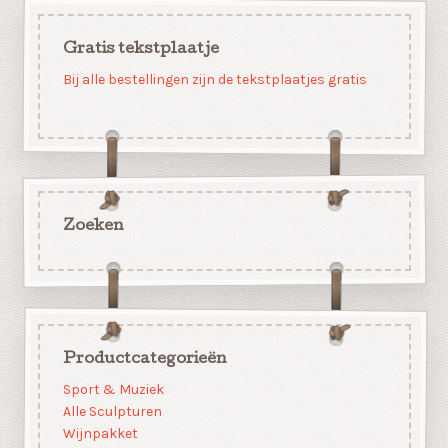
Gratis tekstplaatje
Bij alle bestellingen zijn de tekstplaatjes gratis
Zoeken
Productcategorieën
Sport & Muziek
Alle Sculpturen
Wijnpakket