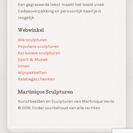
Een gegraveerde tekst maakt het beeld uniek
Cadeauverpakking en persoonlijk kaartje is
mogelijk
Webwinkel
Alle sculpturen
Populaire sculpturen
Exclusieve sculpturen
Sport & Muziek
Urnen
Wijnpakketten
Relatiegeschenken
Martinique Sculpturen
Kunstbeelden en Sculpturen van Martinique Venlo
© 2018. Onder voorbehoud van alle rechten