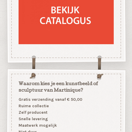
Waarom kies je een kunstbeeld of
sculptuur van Martinique?
Gratis verzending vanaf € 50,00
Ruime collectie
Zelf producent
Snelle levering
Maatwerk mogelijk