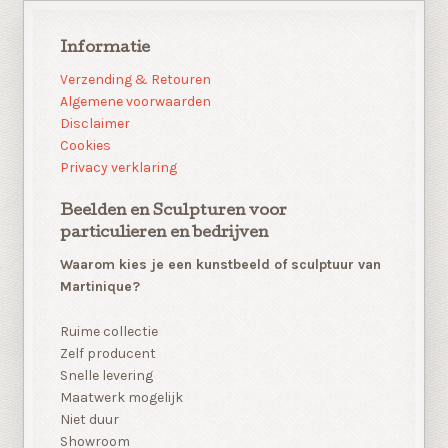
Informatie
Verzending & Retouren
Algemene voorwaarden
Disclaimer
Cookies
Privacy verklaring
Beelden en Sculpturen voor
particulieren en bedrijven
Waarom kies je een kunstbeeld of sculptuur van
Martinique?
Ruime collectie
Zelf producent
Snelle levering
Maatwerk mogelijk
Niet duur
Showroom