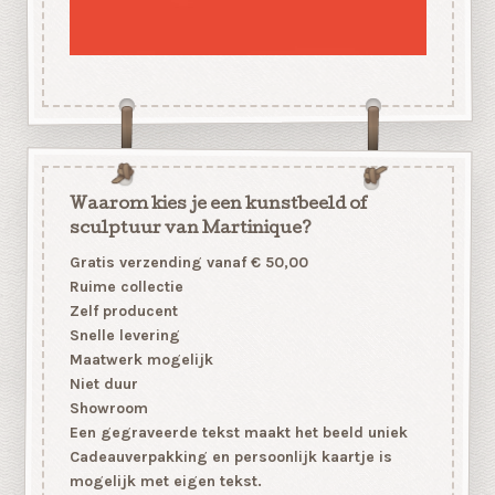
Waarom kies je een kunstbeeld of
sculptuur van Martinique?
Gratis verzending vanaf € 50,00
Ruime collectie
Zelf producent
Snelle levering
Maatwerk mogelijk
Niet duur
Showroom
Een gegraveerde tekst maakt het beeld uniek
Cadeauverpakking en persoonlijk kaartje is
mogelijk met eigen tekst.