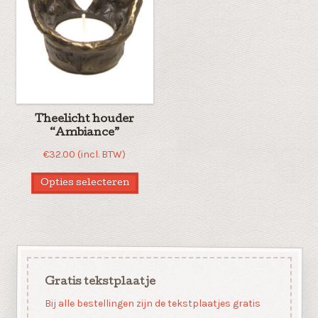
Theelicht houder
“Ambiance”
€
32.00
(incl. BTW)
Opties selecteren
Gratis tekstplaatje
Bij alle bestellingen zijn de tekstplaatjes gratis