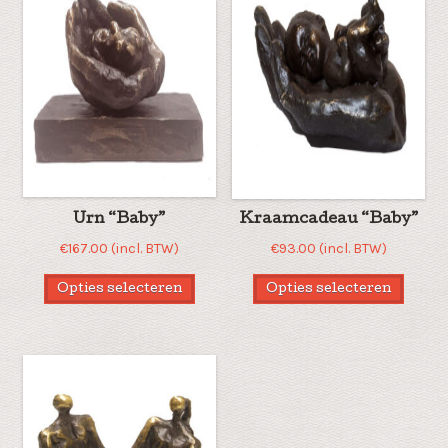
Urn “Baby”
Kraamcadeau “Baby”
€
167.00
(incl. BTW)
€
93.00
(incl. BTW)
Opties selecteren
Opties selecteren