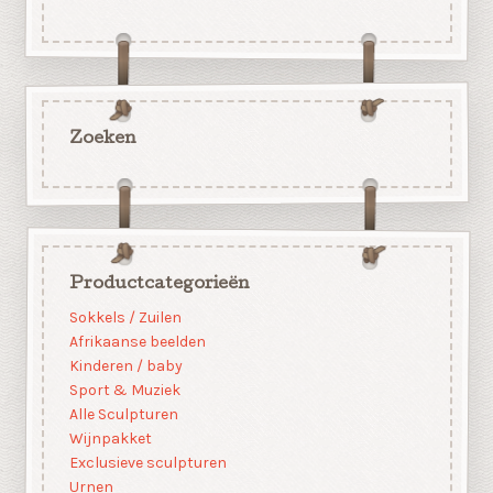
Zoeken
Productcategorieën
Sokkels / Zuilen
Afrikaanse beelden
Kinderen / baby
Sport & Muziek
Alle Sculpturen
Wijnpakket
Exclusieve sculpturen
Urnen