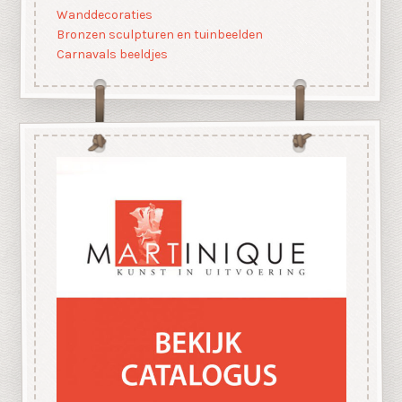
Wanddecoraties
Bronzen sculpturen en tuinbeelden
Carnavals beeldjes