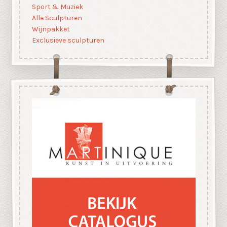
Sport & Muziek
Alle Sculpturen
Wijnpakket
Exclusieve sculpturen