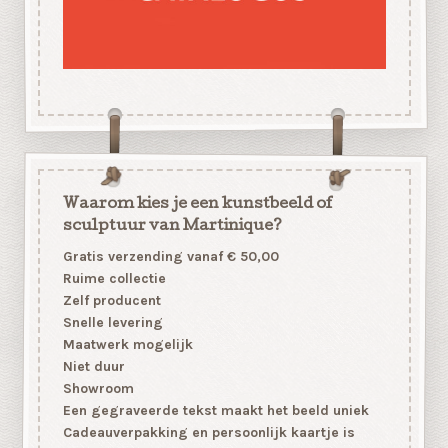
Waarom kies je een kunstbeeld of
sculptuur van Martinique?
Gratis verzending vanaf € 50,00
Ruime collectie
Zelf producent
Snelle levering
Maatwerk mogelijk
Niet duur
Showroom
Een gegraveerde tekst maakt het beeld uniek
Cadeauverpakking en persoonlijk kaartje is