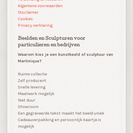
Algemene voorwaarden
Disclaimer
Cookies
Privacy verklaring
Beelden en Sculpturen voor
particulieren en bedrijven
Waarom kies je een kunstbeeld of sculptuur van
Martinique?
Ruime collectie
Zelf producent
Snelle levering
Maatwerk mogelijk
Niet duur
Showroom
Een gegraveerde tekst maakt het beeld uniek
Cadeauverpakking en persoonlijk kaartje is
mogelijk