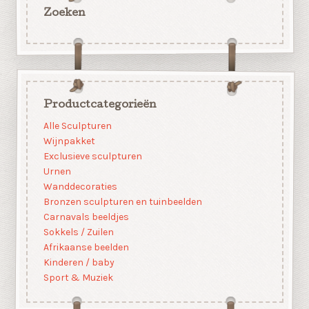
Zoeken
Productcategorieën
Alle Sculpturen
Wijnpakket
Exclusieve sculpturen
Urnen
Wanddecoraties
Bronzen sculpturen en tuinbeelden
Carnavals beeldjes
Sokkels / Zuilen
Afrikaanse beelden
Kinderen / baby
Sport & Muziek