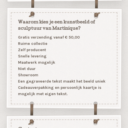
Waarom kies je een kunstbeeld of
sculptuur van Martinique?
Gratis verzending vanaf € 50,00
Ruime collectie
Zelf producent
Snelle levering
Maatwerk mogelijk
Niet duur
Showroom
Een gegraveerde tekst maakt het beeld uniek
Cadeauverpakking en persoonlijk kaartje is
mogelijk met eigen tekst.