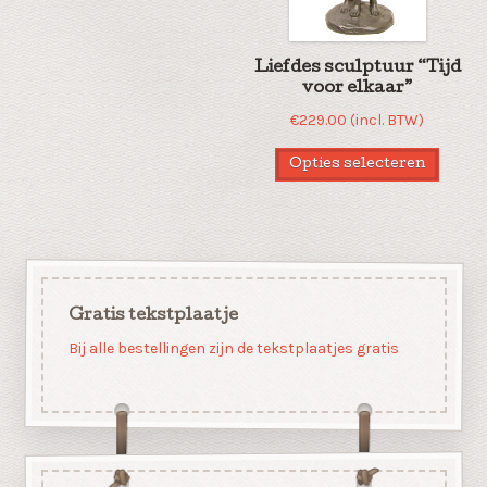
Liefdes sculptuur “Tijd
voor elkaar”
€
229.00
(incl. BTW)
Opties selecteren
Gratis tekstplaatje
Bij alle bestellingen zijn de tekstplaatjes gratis