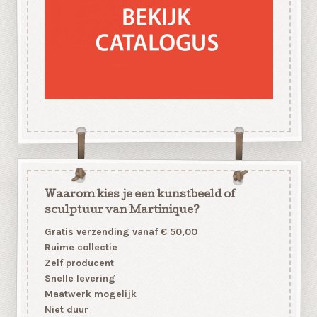
Waarom kies je een kunstbeeld of
sculptuur van Martinique?
Gratis verzending vanaf € 50,00
Ruime collectie
Zelf producent
Snelle levering
Maatwerk mogelijk
Niet duur