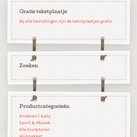
Gratis tekstplaatje
Bij alle bestellingen zijn de tekstplaatjes gratis
Zoeken
Productcategorieën
Kinderen / baby
Sport & Muziek
Alle Sculpturen
Wijnpakket