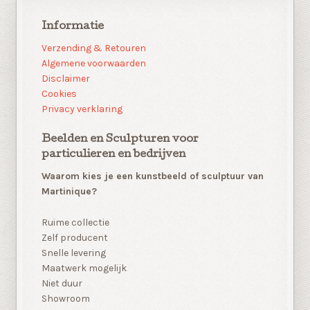
Informatie
Verzending & Retouren
Algemene voorwaarden
Disclaimer
Cookies
Privacy verklaring
Beelden en Sculpturen voor
particulieren en bedrijven
Waarom kies je een kunstbeeld of sculptuur van
Martinique?
Ruime collectie
Zelf producent
Snelle levering
Maatwerk mogelijk
Niet duur
Showroom