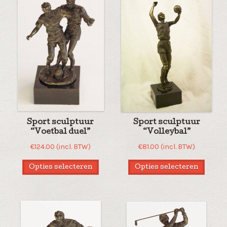
Sport sculptuur
Sport sculptuur
“Voetbal duel”
“Volleybal”
€
124.00
(incl. BTW)
€
81.00
(incl. BTW)
Opties selecteren
Opties selecteren