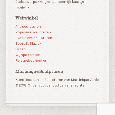
Cadeauverpakking en persoonlijk kaartje is
mogelijk
Webwinkel
Alle sculpturen
Populaire sculpturen
Exclusieve sculpturen
Sport & Muziek
Urnen
Wijnpakketten
Relatiegeschenken
Martinique Sculpturen
Kunstbeelden en Sculpturen van Martinique Venlo
© 2018. Onder voorbehoud van alle rechten