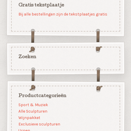
Gratis tekstplaatje
Bij alle bestellingen zijn de tekstplaatjes gratis
Zoeken
Productcategorieën
Sport & Muziek
Alle Sculpturen
Wijnpakket
Exclusieve sculpturen
Urnen