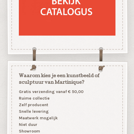
Waarom kies je een kunstbeeld of
sculptuur van Martinique?
Gratis verzending vanaf € 50,00
Ruime collectie
Zelf producent
Snelle levering
Maatwerk mogelijk
Niet duur
Showroom