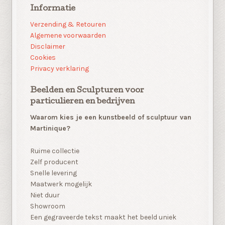
Informatie
Verzending & Retouren
Algemene voorwaarden
Disclaimer
Cookies
Privacy verklaring
Beelden en Sculpturen voor
particulieren en bedrijven
Waarom kies je een kunstbeeld of sculptuur van
Martinique?
Ruime collectie
Zelf producent
Snelle levering
Maatwerk mogelijk
Niet duur
Showroom
Een gegraveerde tekst maakt het beeld uniek