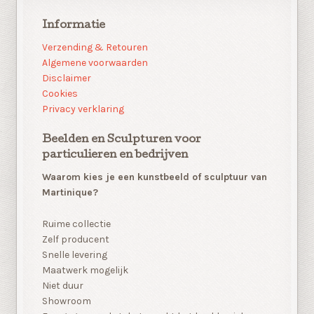
Informatie
Verzending & Retouren
Algemene voorwaarden
Disclaimer
Cookies
Privacy verklaring
Beelden en Sculpturen voor
particulieren en bedrijven
Waarom kies je een kunstbeeld of sculptuur van
Martinique?
Ruime collectie
Zelf producent
Snelle levering
Maatwerk mogelijk
Niet duur
Showroom