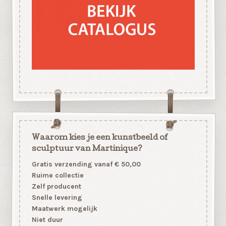
Waarom kies je een kunstbeeld of
sculptuur van Martinique?
Gratis verzending vanaf € 50,00
Ruime collectie
Zelf producent
Snelle levering
Maatwerk mogelijk
Niet duur