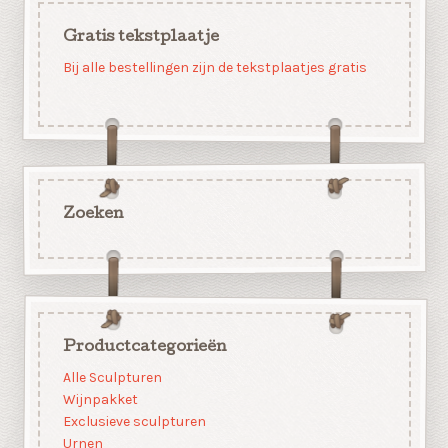
Gratis tekstplaatje
Bij alle bestellingen zijn de tekstplaatjes gratis
Zoeken
Productcategorieën
Alle Sculpturen
Wijnpakket
Exclusieve sculpturen
Urnen