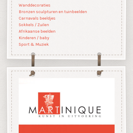
Wanddecoraties
Bronzen sculpturen en tuinbeelden
Carnavals beeldjes
Sokkels / Zuilen
Afrikaanse beelden
Kinderen / baby
Sport & Muziek