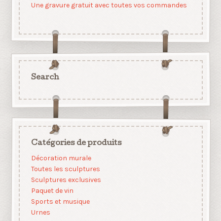
Une gravure gratuit avec toutes vos commandes
Search
Catégories de produits
Décoration murale
Toutes les sculptures
Sculptures exclusives
Paquet de vin
Sports et musique
Urnes