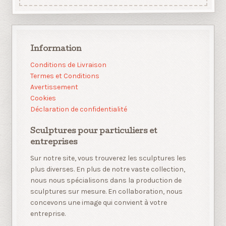
Information
Conditions de Livraison
Termes et Conditions
Avertissement
Cookies
Déclaration de confidentialité
Sculptures pour particuliers et
entreprises
Sur notre site, vous trouverez les sculptures les
plus diverses. En plus de notre vaste collection,
nous nous spécialisons dans la production de
sculptures sur mesure. En collaboration, nous
concevons une image qui convient à votre
entreprise.