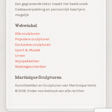
Een gegraveerde tekst maakt het beeld uniek
Cadeauverpakking en persoonlijk kaartje is
mogelijk
Webwinkel
Alle sculpturen
Populaire sculpturen
Exclusieve sculpturen
Sport & Muziek
Urnen
Wijnpakketten
Relatiegeschenken
Martinique Sculpturen
Kunstbeelden en Sculpturen van Martinique Venlo
© 2018. Onder voorbehoud van alle rechten