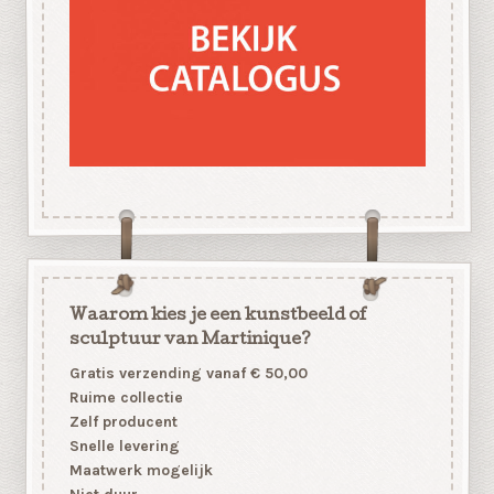
Waarom kies je een kunstbeeld of
sculptuur van Martinique?
Gratis verzending vanaf € 50,00
Ruime collectie
Zelf producent
Snelle levering
Maatwerk mogelijk