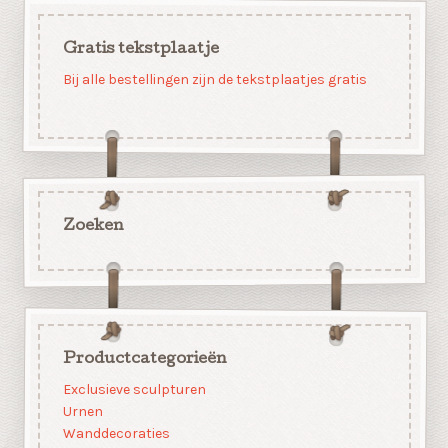
Gratis tekstplaatje
Bij alle bestellingen zijn de tekstplaatjes gratis
Zoeken
Productcategorieën
Exclusieve sculpturen
Urnen
Wanddecoraties