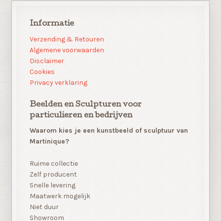
Informatie
Verzending & Retouren
Algemene voorwaarden
Disclaimer
Cookies
Privacy verklaring
Beelden en Sculpturen voor
particulieren en bedrijven
Waarom kies je een kunstbeeld of sculptuur van
Martinique?
Ruime collectie
Zelf producent
Snelle levering
Maatwerk mogelijk
Niet duur
Showroom