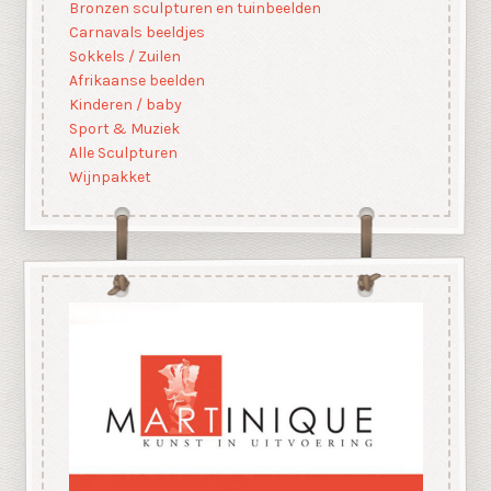
Bronzen sculpturen en tuinbeelden
Carnavals beeldjes
Sokkels / Zuilen
Afrikaanse beelden
Kinderen / baby
Sport & Muziek
Alle Sculpturen
Wijnpakket