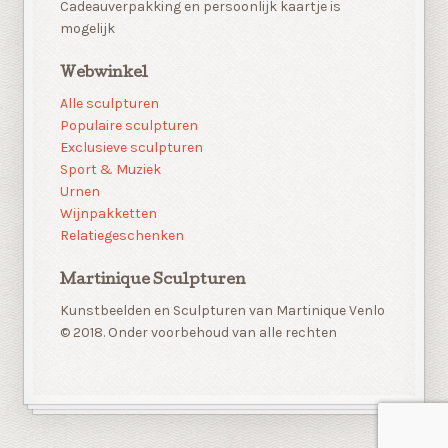
Cadeauverpakking en persoonlijk kaartje is
mogelijk
Webwinkel
Alle sculpturen
Populaire sculpturen
Exclusieve sculpturen
Sport & Muziek
Urnen
Wijnpakketten
Relatiegeschenken
Martinique Sculpturen
Kunstbeelden en Sculpturen van Martinique Venlo
© 2018. Onder voorbehoud van alle rechten