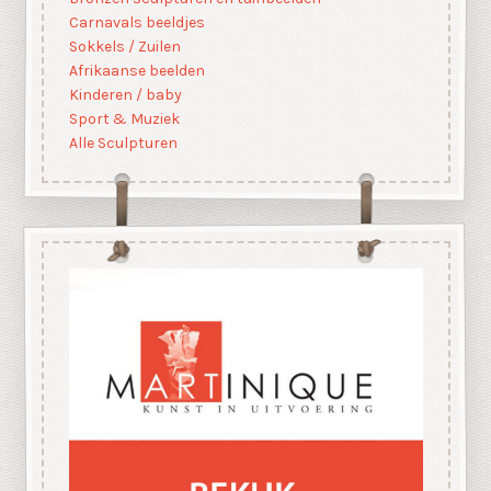
Carnavals beeldjes
Sokkels / Zuilen
Afrikaanse beelden
Kinderen / baby
Sport & Muziek
Alle Sculpturen