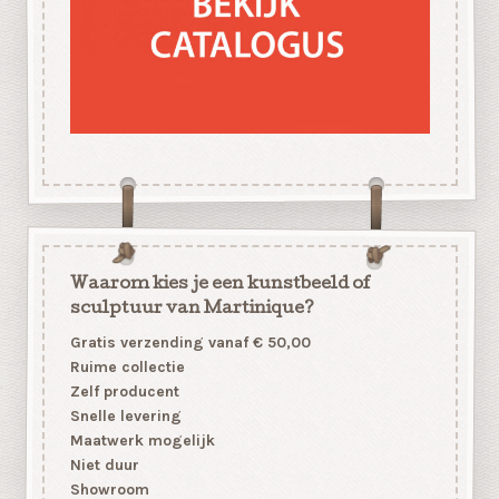
Waarom kies je een kunstbeeld of
sculptuur van Martinique?
Gratis verzending vanaf € 50,00
Ruime collectie
Zelf producent
Snelle levering
Maatwerk mogelijk
Niet duur
Showroom