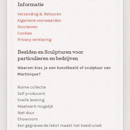
Informatie
Verzending & Retouren
Algemene voorwaarden
Disclaimer
Cookies
Privacy verklaring
Beelden en Sculpturen voor
particulieren en bedrijven
Waarom kies je een kunstbeeld of sculptuur van
Martinique?
Ruime collectie
Zelf producent
Snelle levering
Maatwerk mogelijk
Niet duur
Showroom
Een gegraveerde tekst maakt het beeld uniek