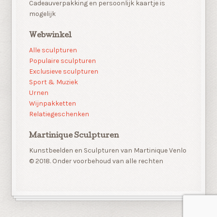
Cadeauverpakking en persoonlijk kaartje is
mogelijk
Webwinkel
Alle sculpturen
Populaire sculpturen
Exclusieve sculpturen
Sport & Muziek
Urnen
Wijnpakketten
Relatiegeschenken
Martinique Sculpturen
Kunstbeelden en Sculpturen van Martinique Venlo
© 2018. Onder voorbehoud van alle rechten