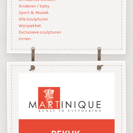
Kinderen / baby
Sport & Muziek
Alle Sculpturen
Wijnpakket
Exclusieve sculpturen
Urnen