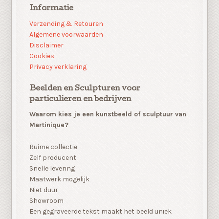
Informatie
Verzending & Retouren
Algemene voorwaarden
Disclaimer
Cookies
Privacy verklaring
Beelden en Sculpturen voor
particulieren en bedrijven
Waarom kies je een kunstbeeld of sculptuur van
Martinique?
Ruime collectie
Zelf producent
Snelle levering
Maatwerk mogelijk
Niet duur
Showroom
Een gegraveerde tekst maakt het beeld uniek