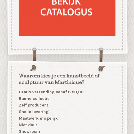
Waarom kies je een kunstbeeld of
sculptuur van Martinique?
Gratis verzending vanaf € 50,00
Ruime collectie
Zelf producent
Snelle levering
Maatwerk mogelijk
Niet duur
Showroom