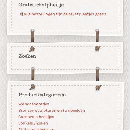
Gratis tekstplaatje
Bij alle bestellingen zijn de tekstplaatjes gratis
Zoeken
Productcategorieën
Wanddecoraties
Bronzen sculpturen en tuinbeelden
Carnavals beeldjes
Sokkels / Zuilen
Afrikaanse beelden