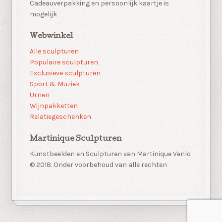
Cadeauverpakking en persoonlijk kaartje is
mogelijk
Webwinkel
Alle sculpturen
Populaire sculpturen
Exclusieve sculpturen
Sport & Muziek
Urnen
Wijnpakketten
Relatiegeschenken
Martinique Sculpturen
Kunstbeelden en Sculpturen van Martinique Venlo
© 2018. Onder voorbehoud van alle rechten