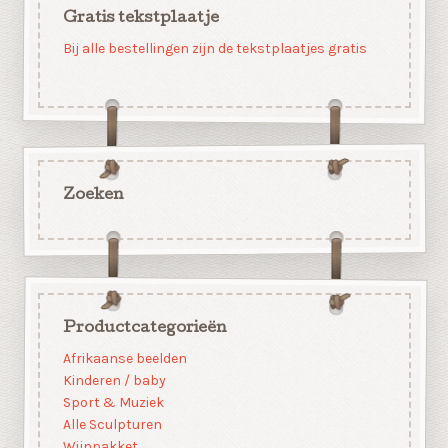
Gratis tekstplaatje
Bij alle bestellingen zijn de tekstplaatjes gratis
Zoeken
Productcategorieën
Afrikaanse beelden
Kinderen / baby
Sport & Muziek
Alle Sculpturen
Wijnpakket