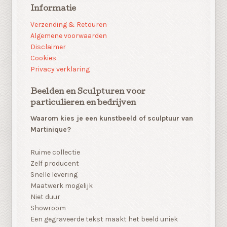
Informatie
Verzending & Retouren
Algemene voorwaarden
Disclaimer
Cookies
Privacy verklaring
Beelden en Sculpturen voor
particulieren en bedrijven
Waarom kies je een kunstbeeld of sculptuur van
Martinique?
Ruime collectie
Zelf producent
Snelle levering
Maatwerk mogelijk
Niet duur
Showroom
Een gegraveerde tekst maakt het beeld uniek