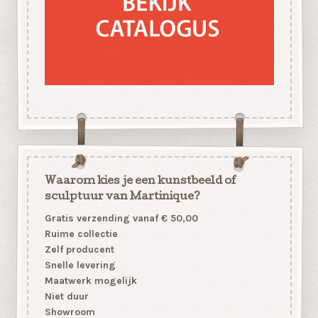
Waarom kies je een kunstbeeld of
sculptuur van Martinique?
Gratis verzending vanaf € 50,00
Ruime collectie
Zelf producent
Snelle levering
Maatwerk mogelijk
Niet duur
Showroom