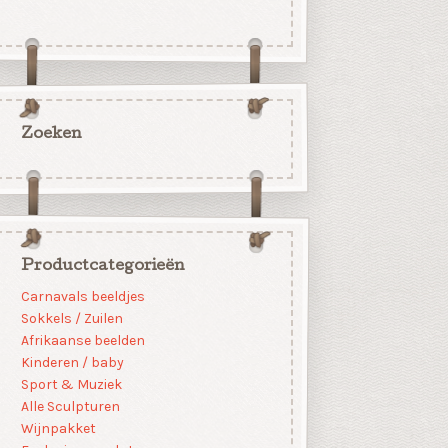
Zoeken
Productcategorieën
Carnavals beeldjes
Sokkels / Zuilen
Afrikaanse beelden
Kinderen / baby
Sport & Muziek
Alle Sculpturen
Wijnpakket