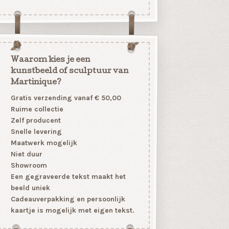
Waarom kies je een
kunstbeeld of sculptuur van
Martinique?
Gratis verzending vanaf € 50,00
Ruime collectie
Zelf producent
Snelle levering
Maatwerk mogelijk
Niet duur
Showroom
Een gegraveerde tekst maakt het
beeld uniek
Cadeauverpakking en persoonlijk
kaartje is mogelijk met eigen tekst.