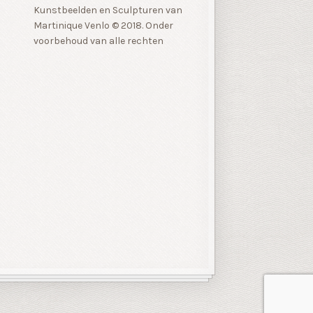
Kunstbeelden en Sculpturen van
Martinique Venlo © 2018. Onder
voorbehoud van alle rechten