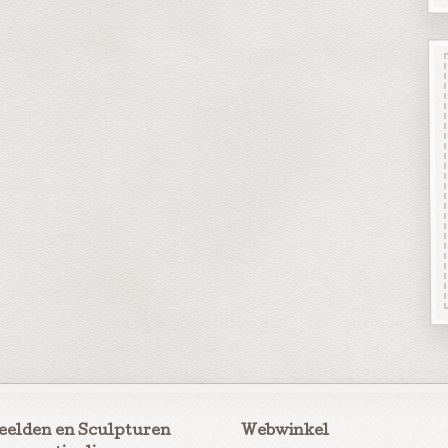
eelden en Sculpturen
Webwinkel