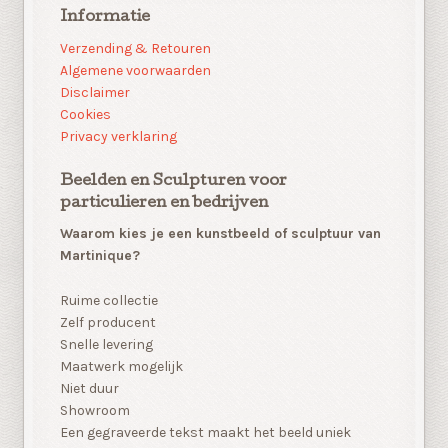
Informatie
Verzending & Retouren
Algemene voorwaarden
Disclaimer
Cookies
Privacy verklaring
Beelden en Sculpturen voor
particulieren en bedrijven
Waarom kies je een kunstbeeld of sculptuur van
Martinique?
Ruime collectie
Zelf producent
Snelle levering
Maatwerk mogelijk
Niet duur
Showroom
Een gegraveerde tekst maakt het beeld uniek