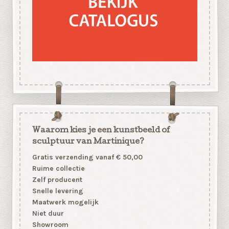
Waarom kies je een kunstbeeld of
sculptuur van Martinique?
Gratis verzending vanaf € 50,00
Ruime collectie
Zelf producent
Snelle levering
Maatwerk mogelijk
Niet duur
Showroom