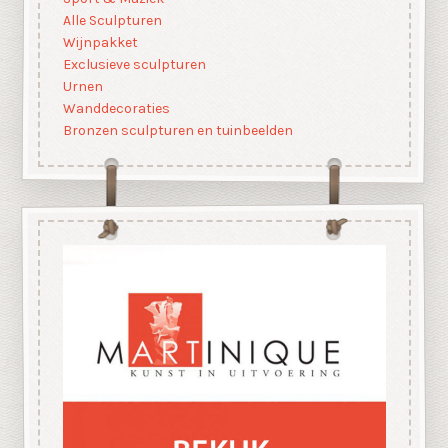
Alle Sculpturen
Wijnpakket
Exclusieve sculpturen
Urnen
Wanddecoraties
Bronzen sculpturen en tuinbeelden