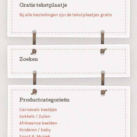
Gratis tekstplaatje
Bij alle bestellingen zijn de tekstplaatjes gratis
Zoeken
Productcategorieën
Carnavals beeldjes
Sokkels / Zuilen
Afrikaanse beelden
Kinderen / baby
Sport & Muziek