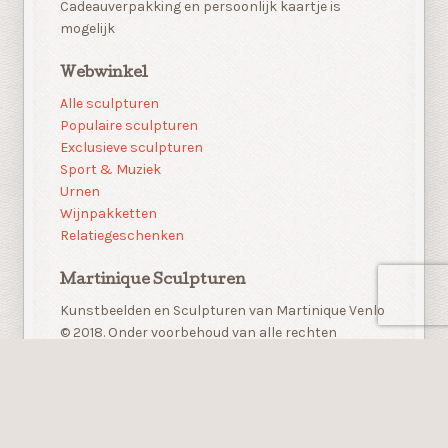
Cadeauverpakking en persoonlijk kaartje is
mogelijk
Webwinkel
Alle sculpturen
Populaire sculpturen
Exclusieve sculpturen
Sport & Muziek
Urnen
Wijnpakketten
Relatiegeschenken
Martinique Sculpturen
Kunstbeelden en Sculpturen van Martinique Venlo
© 2018. Onder voorbehoud van alle rechten