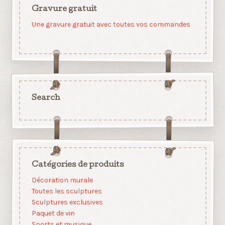
Gravure gratuit
Une gravure gratuit avec toutes vos commandes
Search
Catégories de produits
Décoration murale
Toutes les sculptures
Sculptures exclusives
Paquet de vin
Sports et musique