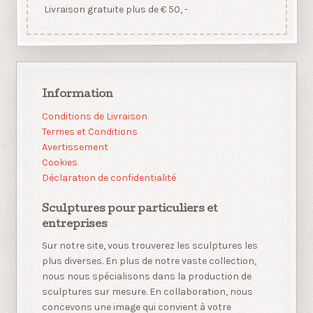
Livraison gratuite plus de € 50, -
Information
Conditions de Livraison
Termes et Conditions
Avertissement
Cookies
Déclaration de confidentialité
Sculptures pour particuliers et
entreprises
Sur notre site, vous trouverez les sculptures les
plus diverses. En plus de notre vaste collection,
nous nous spécialisons dans la production de
sculptures sur mesure. En collaboration, nous
concevons une image qui convient à votre