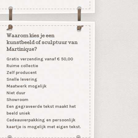
Waarom kies je een
kunstbeeld of sculptuur van
Martinique?
Gratis verzending vanaf € 50,00
Ruime collectie
Zelf producent
Snelle levering
Maatwerk mogelijk
Niet duur
Showroom
Een gegraveerde tekst maakt het
beeld uniek
Cadeauverpakking en persoonlijk
kaartje is mogelijk met eigen tekst.