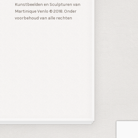
Kunstbeelden en Sculpturen van
Martinique Venlo © 2018. Onder
voorbehoud van alle rechten