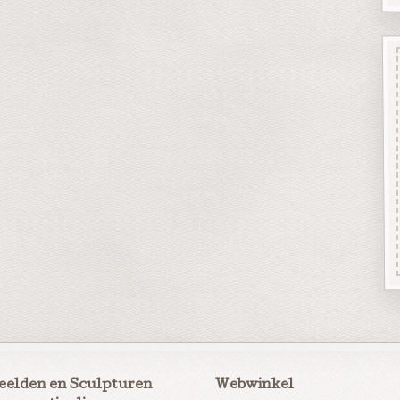
eelden en Sculpturen
Webwinkel