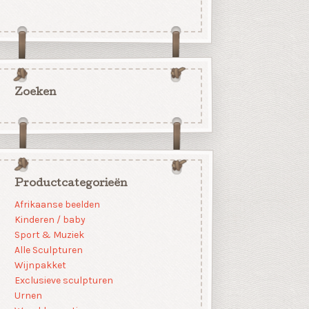
Zoeken
Productcategorieën
Afrikaanse beelden
Kinderen / baby
Sport & Muziek
Alle Sculpturen
Wijnpakket
Exclusieve sculpturen
Urnen