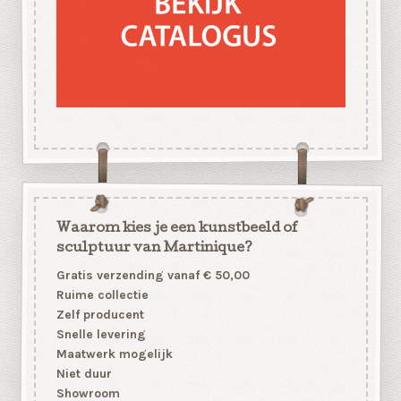
Waarom kies je een kunstbeeld of
sculptuur van Martinique?
Gratis verzending vanaf € 50,00
Ruime collectie
Zelf producent
Snelle levering
Maatwerk mogelijk
Niet duur
Showroom