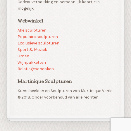
Cadeauverpakking en persoonlijk kaartje is
mogelijk
Webwinkel
Alle sculpturen
Populaire sculpturen
Exclusieve sculpturen
Sport & Muziek
Urnen
Wijnpakketten
Relatiegeschenken
Martinique Sculpturen
Kunstbeelden en Sculpturen van Martinique Venlo
© 2018. Onder voorbehoud van alle rechten