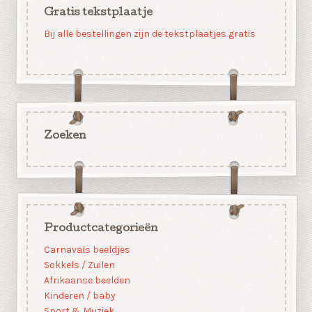
Gratis tekstplaatje
Bij alle bestellingen zijn de tekstplaatjes gratis
Zoeken
Productcategorieën
Carnavals beeldjes
Sokkels / Zuilen
Afrikaanse beelden
Kinderen / baby
Sport & Muziek