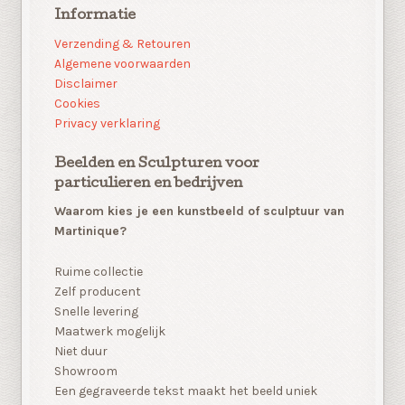
Informatie
Verzending & Retouren
Algemene voorwaarden
Disclaimer
Cookies
Privacy verklaring
Beelden en Sculpturen voor
particulieren en bedrijven
Waarom kies je een kunstbeeld of sculptuur van
Martinique?
Ruime collectie
Zelf producent
Snelle levering
Maatwerk mogelijk
Niet duur
Showroom
Een gegraveerde tekst maakt het beeld uniek