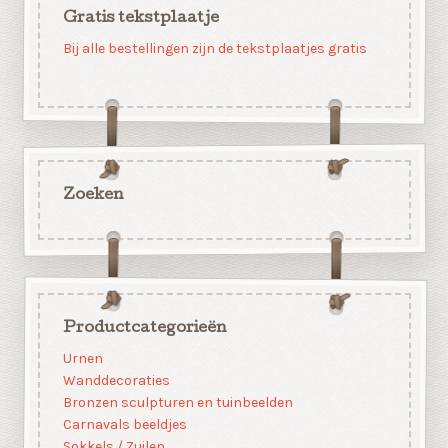
Gratis tekstplaatje
Bij alle bestellingen zijn de tekstplaatjes gratis
Zoeken
Productcategorieën
Urnen
Wanddecoraties
Bronzen sculpturen en tuinbeelden
Carnavals beeldjes
Sokkels / Zuilen