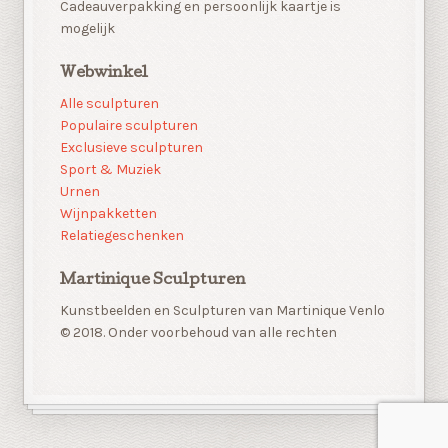
Cadeauverpakking en persoonlijk kaartje is
mogelijk
Webwinkel
Alle sculpturen
Populaire sculpturen
Exclusieve sculpturen
Sport & Muziek
Urnen
Wijnpakketten
Relatiegeschenken
Martinique Sculpturen
Kunstbeelden en Sculpturen van Martinique Venlo
© 2018. Onder voorbehoud van alle rechten