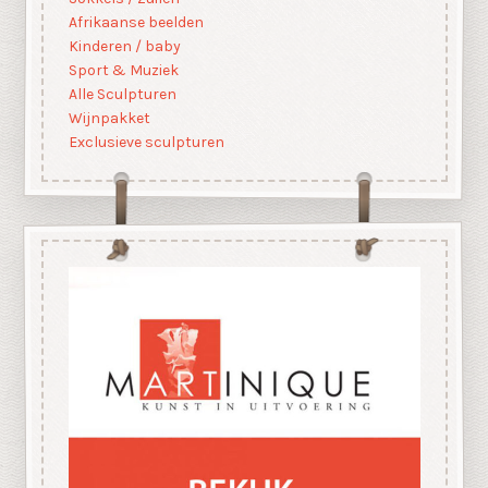
Afrikaanse beelden
Kinderen / baby
Sport & Muziek
Alle Sculpturen
Wijnpakket
Exclusieve sculpturen