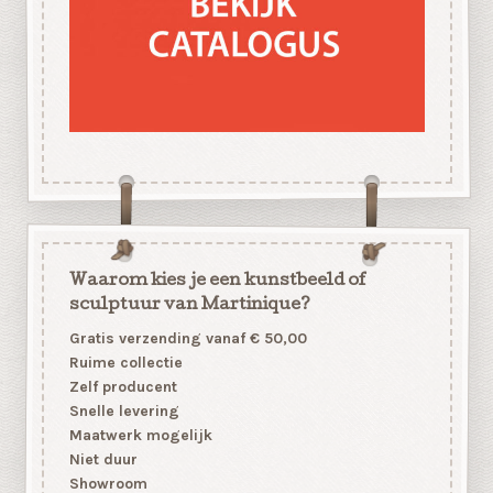
Waarom kies je een kunstbeeld of
sculptuur van Martinique?
Gratis verzending vanaf € 50,00
Ruime collectie
Zelf producent
Snelle levering
Maatwerk mogelijk
Niet duur
Showroom