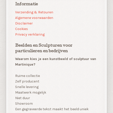
Informatie
Verzending & Retouren
Algemene voorwaarden
Disclaimer
Cookies
Privacy verklaring
Beelden en Sculpturen voor
particulieren en bedrijven
Waarom kies je een kunstbeeld of sculptuur van
Martinique?
Ruime collectie
Zelf producent
Snelle levering
Maatwerk mogelijk
Niet duur
Showroom
Een gegraveerde tekst maakt het beeld uniek