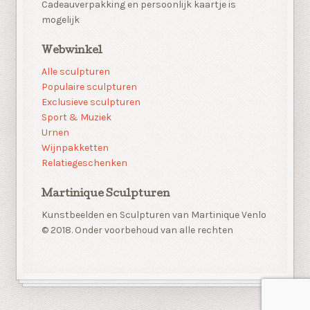
Cadeauverpakking en persoonlijk kaartje is
mogelijk
Webwinkel
Alle sculpturen
Populaire sculpturen
Exclusieve sculpturen
Sport & Muziek
Urnen
Wijnpakketten
Relatiegeschenken
Martinique Sculpturen
Kunstbeelden en Sculpturen van Martinique Venlo
© 2018. Onder voorbehoud van alle rechten