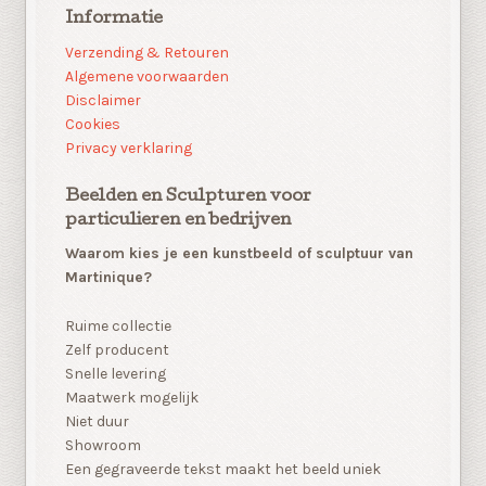
Informatie
Verzending & Retouren
Algemene voorwaarden
Disclaimer
Cookies
Privacy verklaring
Beelden en Sculpturen voor
particulieren en bedrijven
Waarom kies je een kunstbeeld of sculptuur van
Martinique?
Ruime collectie
Zelf producent
Snelle levering
Maatwerk mogelijk
Niet duur
Showroom
Een gegraveerde tekst maakt het beeld uniek