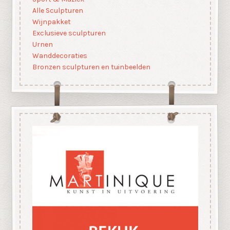
Alle Sculpturen
Wijnpakket
Exclusieve sculpturen
Urnen
Wanddecoraties
Bronzen sculpturen en tuinbeelden