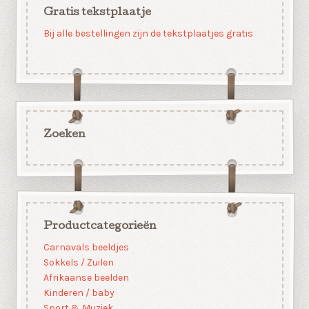
Gratis tekstplaatje
Bij alle bestellingen zijn de tekstplaatjes gratis
Zoeken
Productcategorieën
Carnavals beeldjes
Sokkels / Zuilen
Afrikaanse beelden
Kinderen / baby
Sport & Muziek