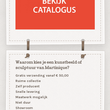
Waarom kies je een kunstbeeld of
sculptuur van Martinique?
Gratis verzending vanaf € 50,00
Ruime collectie
Zelf producent
Snelle levering
Maatwerk mogelijk
Niet duur
Showroom