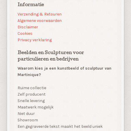
Informatie
Verzending & Retouren
Algemene voorwaarden
Disclaimer
Cookies
Privacy verklaring
Beelden en Sculpturen voor
particulieren en bedrijven
Waarom kies je een kunstbeeld of sculptuur van
Martinique?
Ruime collectie
Zelf producent
Snelle levering
Maatwerk mogelijk
Niet duur
Showroom
Een gegraveerde tekst maakt het beeld uniek