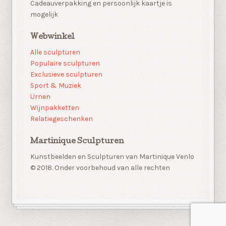
Cadeauverpakking en persoonlijk kaartje is
mogelijk
Webwinkel
Alle sculpturen
Populaire sculpturen
Exclusieve sculpturen
Sport & Muziek
Urnen
Wijnpakketten
Relatiegeschenken
Martinique Sculpturen
Kunstbeelden en Sculpturen van Martinique Venlo
© 2018. Onder voorbehoud van alle rechten