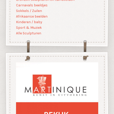
Carnavals beeldjes
Sokkels / Zuilen
Afrikaanse beelden
Kinderen / baby
Sport & Muziek
Alle Sculpturen