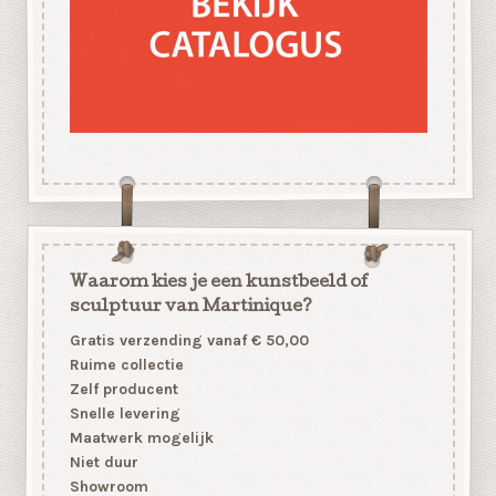
Waarom kies je een kunstbeeld of
sculptuur van Martinique?
Gratis verzending vanaf € 50,00
Ruime collectie
Zelf producent
Snelle levering
Maatwerk mogelijk
Niet duur
Showroom