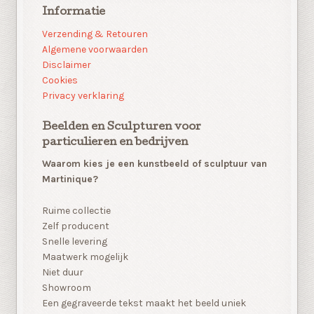
Informatie
Verzending & Retouren
Algemene voorwaarden
Disclaimer
Cookies
Privacy verklaring
Beelden en Sculpturen voor
particulieren en bedrijven
Waarom kies je een kunstbeeld of sculptuur van
Martinique?
Ruime collectie
Zelf producent
Snelle levering
Maatwerk mogelijk
Niet duur
Showroom
Een gegraveerde tekst maakt het beeld uniek