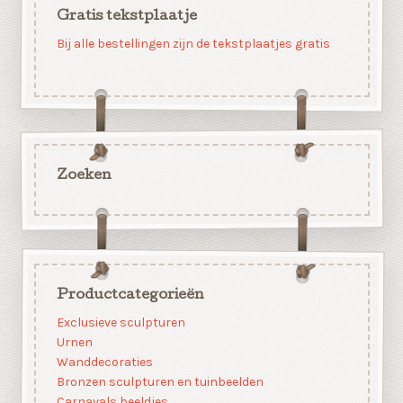
Gratis tekstplaatje
Bij alle bestellingen zijn de tekstplaatjes gratis
Zoeken
Productcategorieën
Exclusieve sculpturen
Urnen
Wanddecoraties
Bronzen sculpturen en tuinbeelden
Carnavals beeldjes