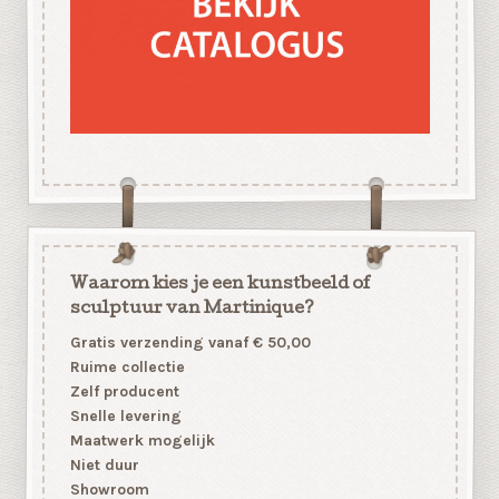
Waarom kies je een kunstbeeld of
sculptuur van Martinique?
Gratis verzending vanaf € 50,00
Ruime collectie
Zelf producent
Snelle levering
Maatwerk mogelijk
Niet duur
Showroom