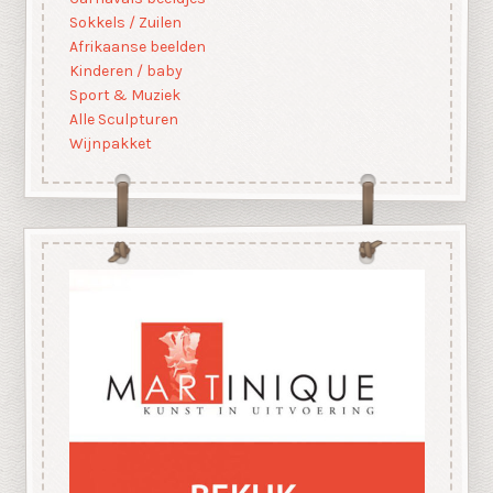
Sokkels / Zuilen
Afrikaanse beelden
Kinderen / baby
Sport & Muziek
Alle Sculpturen
Wijnpakket