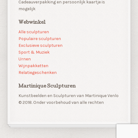
Cadeauverpakking en persoonlijk kaartje is
mogelijk
Webwinkel
Alle sculpturen
Populaire sculpturen
Exclusieve sculpturen
Sport & Muziek
Urnen
Wijnpakketten
Relatiegeschenken
Martinique Sculpturen
Kunstbeelden en Sculpturen van Martinique Venlo
© 2018. Onder voorbehoud van alle rechten