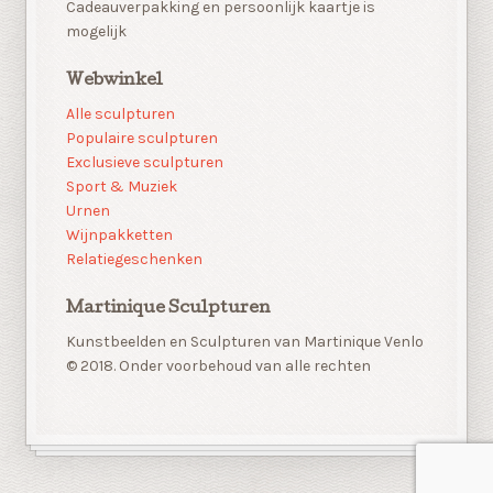
Cadeauverpakking en persoonlijk kaartje is
mogelijk
Webwinkel
Alle sculpturen
Populaire sculpturen
Exclusieve sculpturen
Sport & Muziek
Urnen
Wijnpakketten
Relatiegeschenken
Martinique Sculpturen
Kunstbeelden en Sculpturen van Martinique Venlo
© 2018. Onder voorbehoud van alle rechten