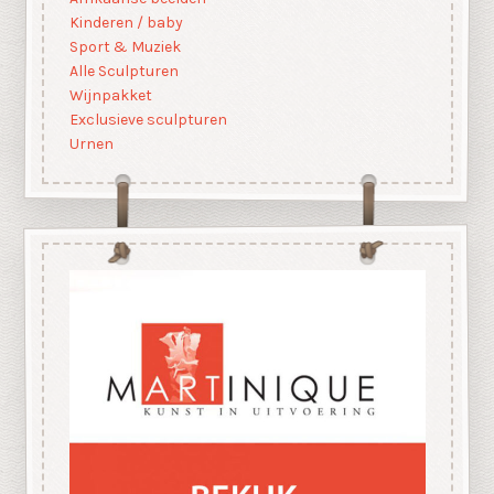
Kinderen / baby
Sport & Muziek
Alle Sculpturen
Wijnpakket
Exclusieve sculpturen
Urnen