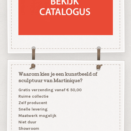
Waarom kies je een kunstbeeld of
sculptuur van Martinique?
Gratis verzending vanaf € 50,00
Ruime collectie
Zelf producent
Snelle levering
Maatwerk mogelijk
Niet duur
Showroom