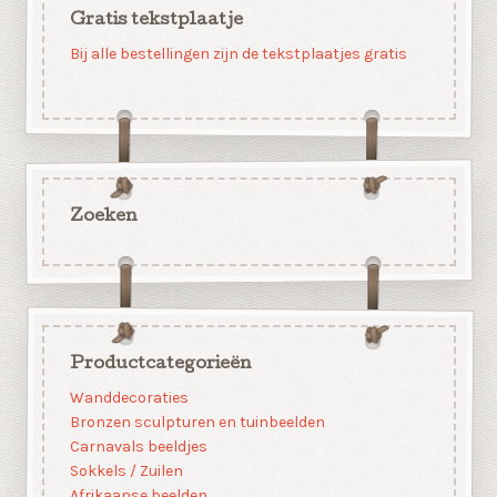
Gratis tekstplaatje
Bij alle bestellingen zijn de tekstplaatjes gratis
Zoeken
Productcategorieën
Wanddecoraties
Bronzen sculpturen en tuinbeelden
Carnavals beeldjes
Sokkels / Zuilen
Afrikaanse beelden