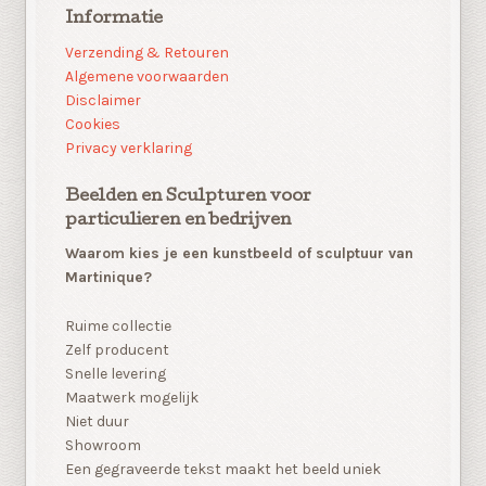
Informatie
Verzending & Retouren
Algemene voorwaarden
Disclaimer
Cookies
Privacy verklaring
Beelden en Sculpturen voor
particulieren en bedrijven
Waarom kies je een kunstbeeld of sculptuur van
Martinique?
Ruime collectie
Zelf producent
Snelle levering
Maatwerk mogelijk
Niet duur
Showroom
Een gegraveerde tekst maakt het beeld uniek