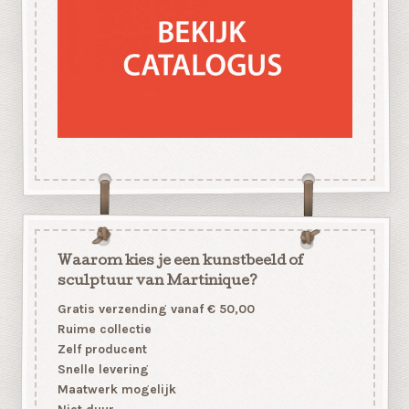
Waarom kies je een kunstbeeld of
sculptuur van Martinique?
Gratis verzending vanaf € 50,00
Ruime collectie
Zelf producent
Snelle levering
Maatwerk mogelijk