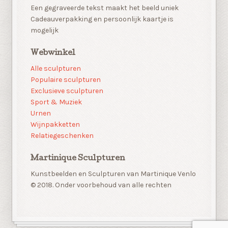
Een gegraveerde tekst maakt het beeld uniek
Cadeauverpakking en persoonlijk kaartje is
mogelijk
Webwinkel
Alle sculpturen
Populaire sculpturen
Exclusieve sculpturen
Sport & Muziek
Urnen
Wijnpakketten
Relatiegeschenken
Martinique Sculpturen
Kunstbeelden en Sculpturen van Martinique Venlo
© 2018. Onder voorbehoud van alle rechten