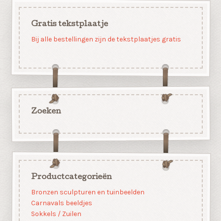
Gratis tekstplaatje
Bij alle bestellingen zijn de tekstplaatjes gratis
Zoeken
Productcategorieën
Bronzen sculpturen en tuinbeelden
Carnavals beeldjes
Sokkels / Zuilen