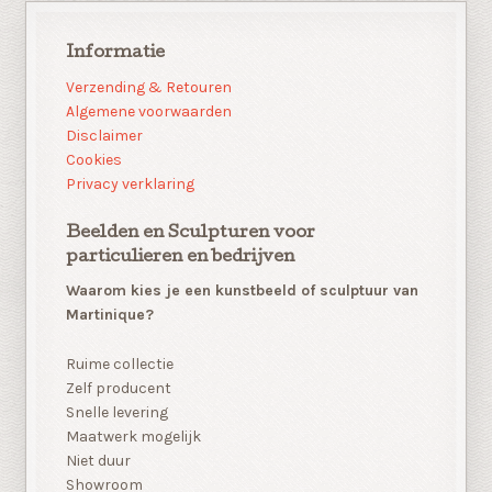
Informatie
Verzending & Retouren
Algemene voorwaarden
Disclaimer
Cookies
Privacy verklaring
Beelden en Sculpturen voor
particulieren en bedrijven
Waarom kies je een kunstbeeld of sculptuur van
Martinique?
Ruime collectie
Zelf producent
Snelle levering
Maatwerk mogelijk
Niet duur
Showroom