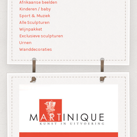
Afrikaanse beelden
Kinderen / baby
Sport & Muziek
Alle Sculpturen
Wijnpakket
Exclusieve sculpturen
Urnen
Wanddecoraties