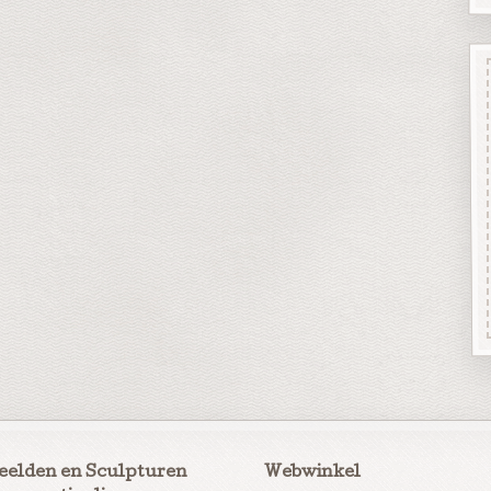
eelden en Sculpturen
Webwinkel