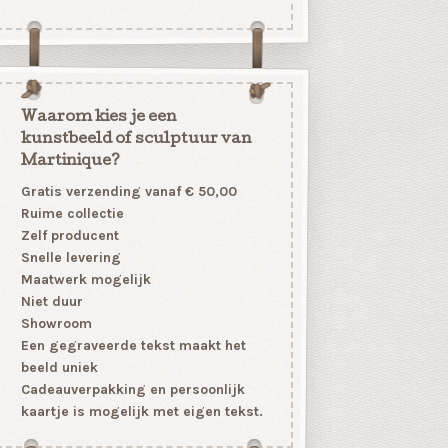
Waarom kies je een
kunstbeeld of sculptuur van
Martinique?
Gratis verzending vanaf € 50,00
Ruime collectie
Zelf producent
Snelle levering
Maatwerk mogelijk
Niet duur
Showroom
Een gegraveerde tekst maakt het
beeld uniek
Cadeauverpakking en persoonlijk
kaartje is mogelijk met eigen tekst.