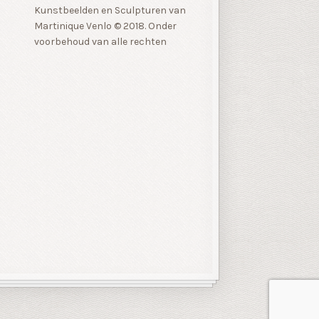
Kunstbeelden en Sculpturen van
Martinique Venlo © 2018. Onder
voorbehoud van alle rechten