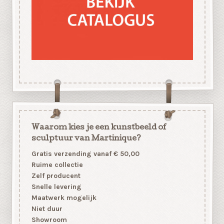
Waarom kies je een kunstbeeld of
sculptuur van Martinique?
Gratis verzending vanaf € 50,00
Ruime collectie
Zelf producent
Snelle levering
Maatwerk mogelijk
Niet duur
Showroom