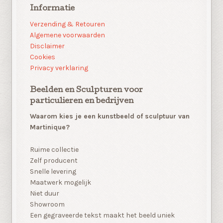
Informatie
Verzending & Retouren
Algemene voorwaarden
Disclaimer
Cookies
Privacy verklaring
Beelden en Sculpturen voor
particulieren en bedrijven
Waarom kies je een kunstbeeld of sculptuur van
Martinique?
Ruime collectie
Zelf producent
Snelle levering
Maatwerk mogelijk
Niet duur
Showroom
Een gegraveerde tekst maakt het beeld uniek