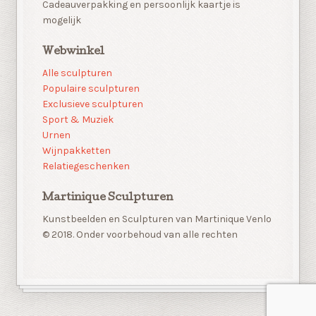
Cadeauverpakking en persoonlijk kaartje is
mogelijk
Webwinkel
Alle sculpturen
Populaire sculpturen
Exclusieve sculpturen
Sport & Muziek
Urnen
Wijnpakketten
Relatiegeschenken
Martinique Sculpturen
Kunstbeelden en Sculpturen van Martinique Venlo
© 2018. Onder voorbehoud van alle rechten