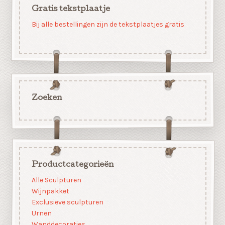
Gratis tekstplaatje
Bij alle bestellingen zijn de tekstplaatjes gratis
Zoeken
Productcategorieën
Alle Sculpturen
Wijnpakket
Exclusieve sculpturen
Urnen
Wanddecoraties