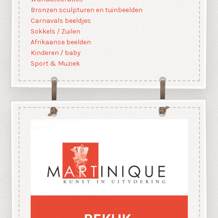
Bronzen sculpturen en tuinbeelden
Carnavals beeldjes
Sokkels / Zuilen
Afrikaanse beelden
Kinderen / baby
Sport & Muziek