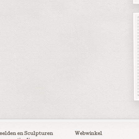
eelden en Sculpturen
Webwinkel