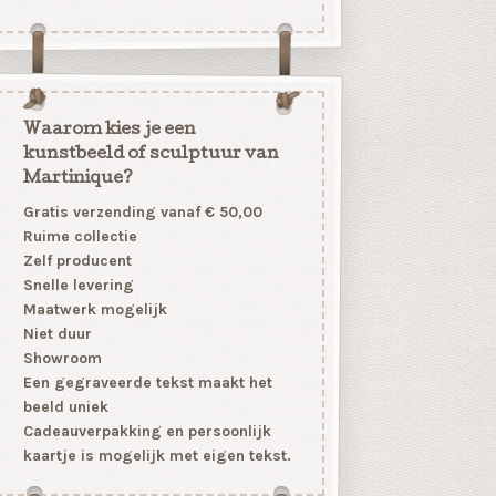
Waarom kies je een
kunstbeeld of sculptuur van
Martinique?
Gratis verzending vanaf € 50,00
Ruime collectie
Zelf producent
Snelle levering
Maatwerk mogelijk
Niet duur
Showroom
Een gegraveerde tekst maakt het
beeld uniek
Cadeauverpakking en persoonlijk
kaartje is mogelijk met eigen tekst.