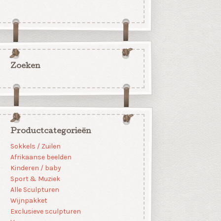
Zoeken
Productcategorieën
Sokkels / Zuilen
Afrikaanse beelden
Kinderen / baby
Sport & Muziek
Alle Sculpturen
Wijnpakket
Exclusieve sculpturen