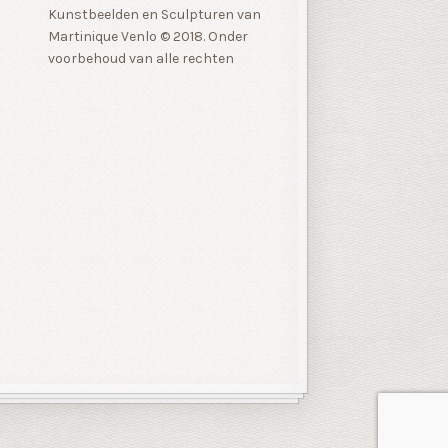
Kunstbeelden en Sculpturen van
Martinique Venlo © 2018. Onder
voorbehoud van alle rechten