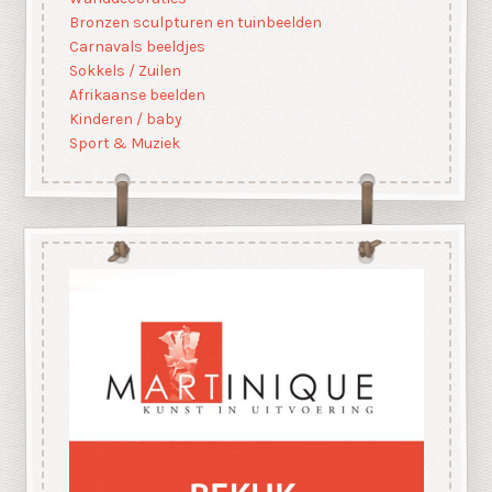
Bronzen sculpturen en tuinbeelden
Carnavals beeldjes
Sokkels / Zuilen
Afrikaanse beelden
Kinderen / baby
Sport & Muziek