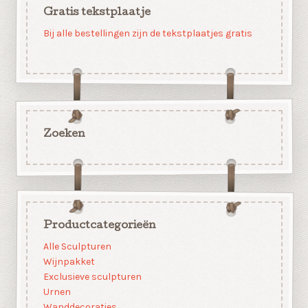
Gratis tekstplaatje
Bij alle bestellingen zijn de tekstplaatjes gratis
Zoeken
Productcategorieën
Alle Sculpturen
Wijnpakket
Exclusieve sculpturen
Urnen
Wanddecoraties