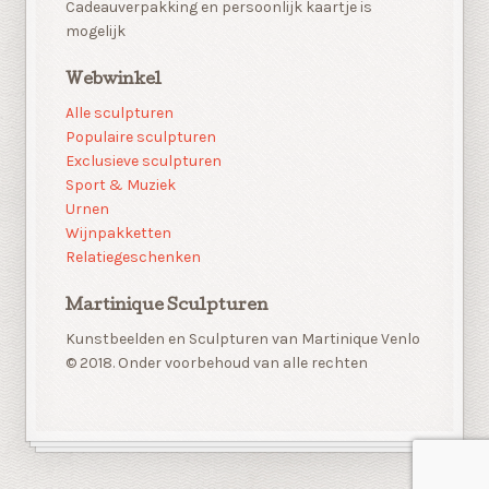
Cadeauverpakking en persoonlijk kaartje is
mogelijk
Webwinkel
Alle sculpturen
Populaire sculpturen
Exclusieve sculpturen
Sport & Muziek
Urnen
Wijnpakketten
Relatiegeschenken
Martinique Sculpturen
Kunstbeelden en Sculpturen van Martinique Venlo
© 2018. Onder voorbehoud van alle rechten