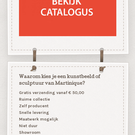
Waarom kies je een kunstbeeld of
sculptuur van Martinique?
Gratis verzending vanaf € 50,00
Ruime collectie
Zelf producent
Snelle levering
Maatwerk mogelijk
Niet duur
Showroom