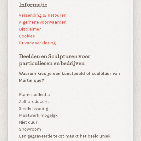
Informatie
Verzending & Retouren
Algemene voorwaarden
Disclaimer
Cookies
Privacy verklaring
Beelden en Sculpturen voor
particulieren en bedrijven
Waarom kies je een kunstbeeld of sculptuur van
Martinique?
Ruime collectie
Zelf producent
Snelle levering
Maatwerk mogelijk
Niet duur
Showroom
Een gegraveerde tekst maakt het beeld uniek