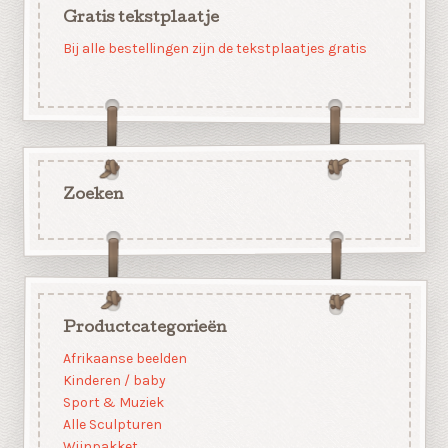
Gratis tekstplaatje
Bij alle bestellingen zijn de tekstplaatjes gratis
Zoeken
Productcategorieën
Afrikaanse beelden
Kinderen / baby
Sport & Muziek
Alle Sculpturen
Wijnpakket