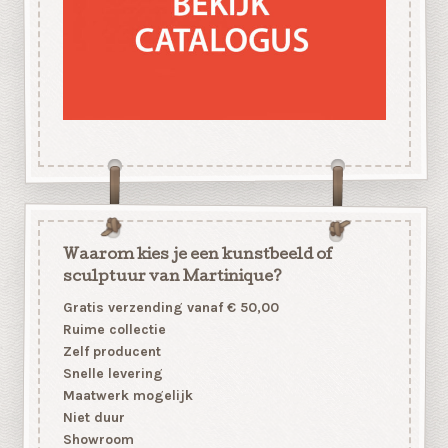
Waarom kies je een kunstbeeld of
sculptuur van Martinique?
Gratis verzending vanaf € 50,00
Ruime collectie
Zelf producent
Snelle levering
Maatwerk mogelijk
Niet duur
Showroom