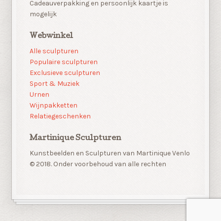
Cadeauverpakking en persoonlijk kaartje is
mogelijk
Webwinkel
Alle sculpturen
Populaire sculpturen
Exclusieve sculpturen
Sport & Muziek
Urnen
Wijnpakketten
Relatiegeschenken
Martinique Sculpturen
Kunstbeelden en Sculpturen van Martinique Venlo
© 2018. Onder voorbehoud van alle rechten