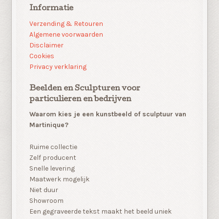
Informatie
Verzending & Retouren
Algemene voorwaarden
Disclaimer
Cookies
Privacy verklaring
Beelden en Sculpturen voor
particulieren en bedrijven
Waarom kies je een kunstbeeld of sculptuur van
Martinique?
Ruime collectie
Zelf producent
Snelle levering
Maatwerk mogelijk
Niet duur
Showroom
Een gegraveerde tekst maakt het beeld uniek