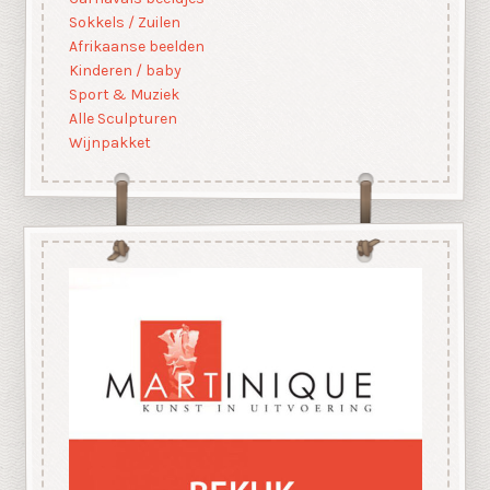
Sokkels / Zuilen
Afrikaanse beelden
Kinderen / baby
Sport & Muziek
Alle Sculpturen
Wijnpakket