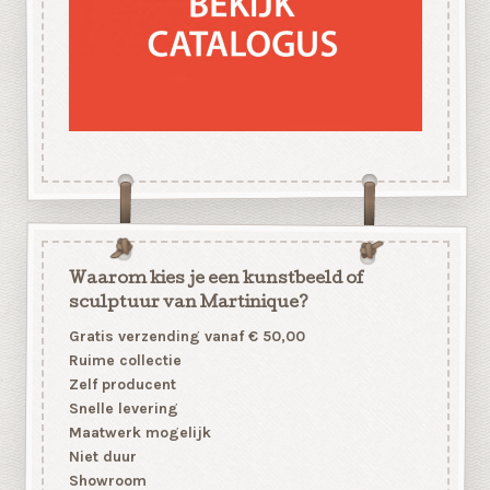
Waarom kies je een kunstbeeld of
sculptuur van Martinique?
Gratis verzending vanaf € 50,00
Ruime collectie
Zelf producent
Snelle levering
Maatwerk mogelijk
Niet duur
Showroom