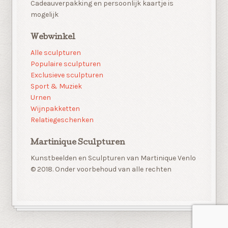
Cadeauverpakking en persoonlijk kaartje is
mogelijk
Webwinkel
Alle sculpturen
Populaire sculpturen
Exclusieve sculpturen
Sport & Muziek
Urnen
Wijnpakketten
Relatiegeschenken
Martinique Sculpturen
Kunstbeelden en Sculpturen van Martinique Venlo
© 2018. Onder voorbehoud van alle rechten