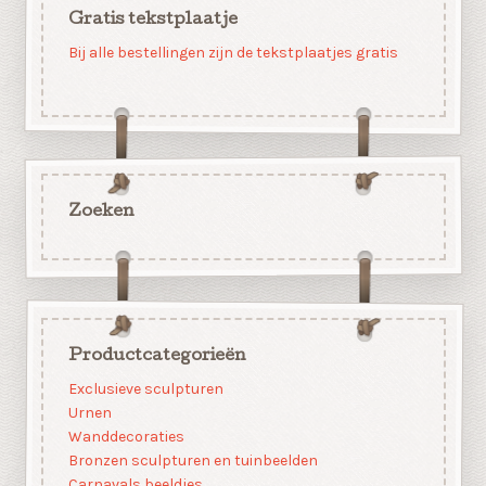
Gratis tekstplaatje
Bij alle bestellingen zijn de tekstplaatjes gratis
Zoeken
Productcategorieën
Exclusieve sculpturen
Urnen
Wanddecoraties
Bronzen sculpturen en tuinbeelden
Carnavals beeldjes