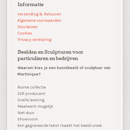
Informatie
Verzending & Retouren
Algemene voorwaarden
Disclaimer
Cookies
Privacy verklaring
Beelden en Sculpturen voor
particulieren en bedrijven
Waarom kies je een kunstbeeld of sculptuur van
Martinique?
Ruime collectie
Zelf producent
Snelle levering
Maatwerk mogelijk
Niet duur
Showroom
Een gegraveerde tekst maakt het beeld uniek