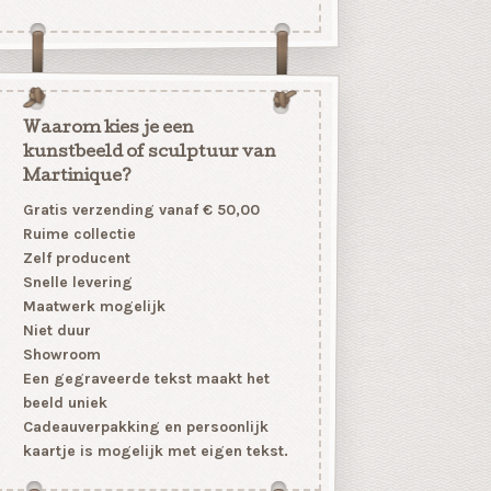
Waarom kies je een
kunstbeeld of sculptuur van
Martinique?
Gratis verzending vanaf € 50,00
Ruime collectie
Zelf producent
Snelle levering
Maatwerk mogelijk
Niet duur
Showroom
Een gegraveerde tekst maakt het
beeld uniek
Cadeauverpakking en persoonlijk
kaartje is mogelijk met eigen tekst.