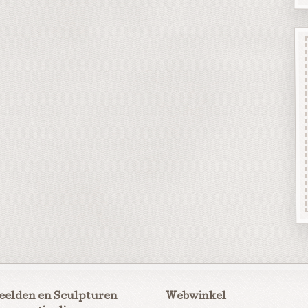
eelden en Sculpturen
Webwinkel