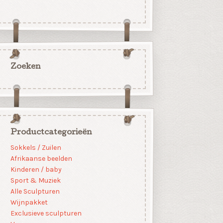
Zoeken
Productcategorieën
Sokkels / Zuilen
Afrikaanse beelden
Kinderen / baby
Sport & Muziek
Alle Sculpturen
Wijnpakket
Exclusieve sculpturen