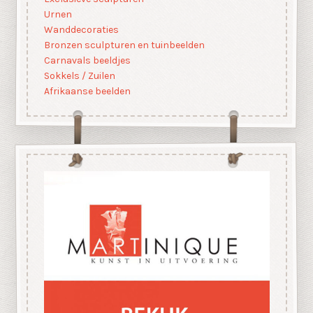
Urnen
Wanddecoraties
Bronzen sculpturen en tuinbeelden
Carnavals beeldjes
Sokkels / Zuilen
Afrikaanse beelden