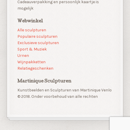
Cadeauverpakking en persoonlijk kaartje is
mogelijk
Webwinkel
Alle sculpturen
Populaire sculpturen
Exclusieve sculpturen
Sport & Muziek
Urnen
Wijnpakketten
Relatiegeschenken
Martinique Sculpturen
Kunstbeelden en Sculpturen van Martinique Venlo
© 2018. Onder voorbehoud van alle rechten