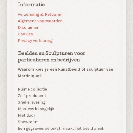
Informatie
Verzending & Retouren
Algemene voorwaarden
Disclaimer
Cookies
Privacy verklaring
Beelden en Sculpturen voor
particulieren en bedrijven
Waarom kies je een kunstbeeld of sculptuur van
Martinique?
Ruime collectie
Zelf producent
Snelle levering
Maatwerk mogelijk
Niet duur
Showroom
Een gegraveerde tekst maakt het beeld uniek