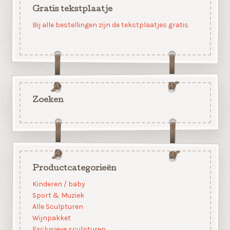
Gratis tekstplaatje
Bij alle bestellingen zijn de tekstplaatjes gratis
Zoeken
Productcategorieën
Kinderen / baby
Sport & Muziek
Alle Sculpturen
Wijnpakket
Exclusieve sculpturen