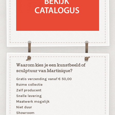
Waarom kies je een kunstbeeld of
sculptuur van Martinique?
Gratis verzending vanaf € 50,00
Ruime collectie
Zelf producent
Snelle levering
Maatwerk mogelijk
Niet duur
Showroom