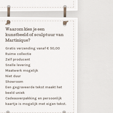
Waarom kies je een
kunstbeeld of sculptuur van
Martinique?
Gratis verzending vanaf € 50,00
Ruime collectie
Zelf producent
Snelle levering
Maatwerk mogelijk
Niet duur
Showroom
Een gegraveerde tekst maakt het
beeld uniek
Cadeauverpakking en persoonlijk
kaartje is mogelijk met eigen tekst.