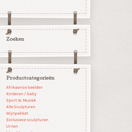
Zoeken
Productcategorieën
Afrikaanse beelden
Kinderen / baby
Sport & Muziek
Alle Sculpturen
Wijnpakket
Exclusieve sculpturen
Urnen