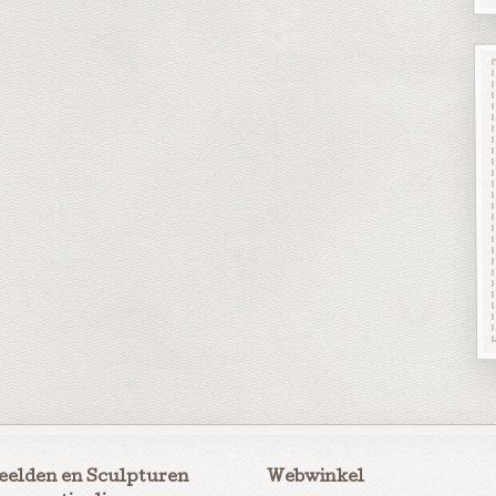
eelden en Sculpturen
Webwinkel