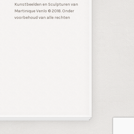
Kunstbeelden en Sculpturen van
Martinique Venlo © 2018. Onder
voorbehoud van alle rechten