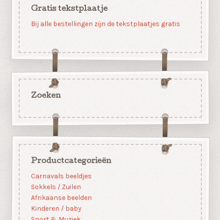
Gratis tekstplaatje
Bij alle bestellingen zijn de tekstplaatjes gratis
Zoeken
Productcategorieën
Carnavals beeldjes
Sokkels / Zuilen
Afrikaanse beelden
Kinderen / baby
Sport & Muziek