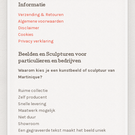
Informatie
Verzending & Retouren
Algemene voorwaarden
Disclaimer
Cookies
Privacy verklaring
Beelden en Sculpturen voor
particulieren en bedrijven
Waarom kies je een kunstbeeld of sculptuur van
Martinique?
Ruime collectie
Zelf producent
Snelle levering
Maatwerk mogelijk
Niet duur
Showroom
Een gegraveerde tekst maakt het beeld uniek