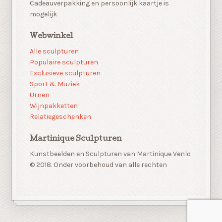
Cadeauverpakking en persoonlijk kaartje is
mogelijk
Webwinkel
Alle sculpturen
Populaire sculpturen
Exclusieve sculpturen
Sport & Muziek
Urnen
Wijnpakketten
Relatiegeschenken
Martinique Sculpturen
Kunstbeelden en Sculpturen van Martinique Venlo
© 2018. Onder voorbehoud van alle rechten