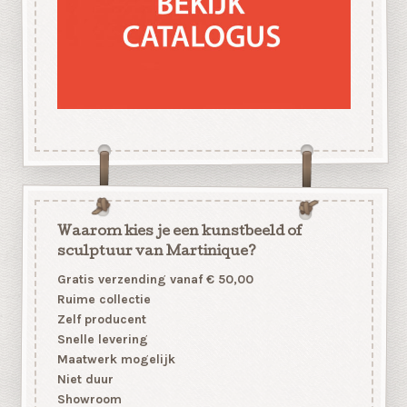
Waarom kies je een kunstbeeld of
sculptuur van Martinique?
Gratis verzending vanaf € 50,00
Ruime collectie
Zelf producent
Snelle levering
Maatwerk mogelijk
Niet duur
Showroom