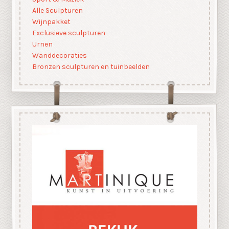
Alle Sculpturen
Wijnpakket
Exclusieve sculpturen
Urnen
Wanddecoraties
Bronzen sculpturen en tuinbeelden