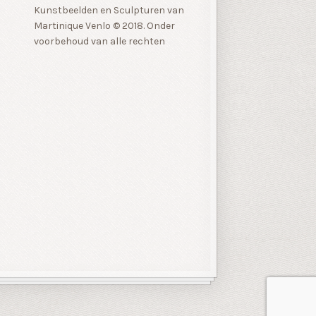
Kunstbeelden en Sculpturen van
Martinique Venlo © 2018. Onder
voorbehoud van alle rechten