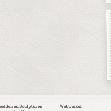
eelden en Sculpturen
Webwinkel