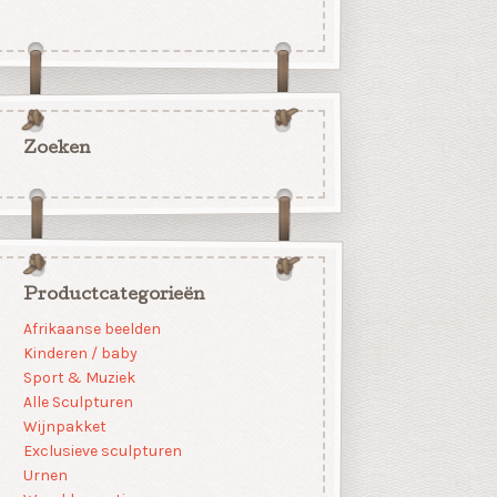
Zoeken
Productcategorieën
Afrikaanse beelden
Kinderen / baby
Sport & Muziek
Alle Sculpturen
Wijnpakket
Exclusieve sculpturen
Urnen