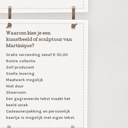
Waarom kies je een
kunstbeeld of sculptuur van
Martinique?
Gratis verzending vanaf € 50,00
Ruime collectie
Zelf producent
Snelle levering
Maatwerk mogelijk
Niet duur
Showroom
Een gegraveerde tekst maakt het
beeld uniek
Cadeauverpakking en persoonlijk
kaartje is mogelijk met eigen tekst.