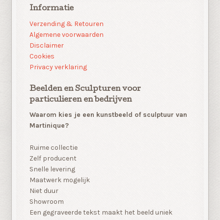
Informatie
Verzending & Retouren
Algemene voorwaarden
Disclaimer
Cookies
Privacy verklaring
Beelden en Sculpturen voor
particulieren en bedrijven
Waarom kies je een kunstbeeld of sculptuur van
Martinique?
Ruime collectie
Zelf producent
Snelle levering
Maatwerk mogelijk
Niet duur
Showroom
Een gegraveerde tekst maakt het beeld uniek