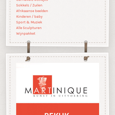
Sokkels / Zuilen
Afrikaanse beelden
Kinderen / baby
Sport & Muziek
Alle Sculpturen
Wijnpakket