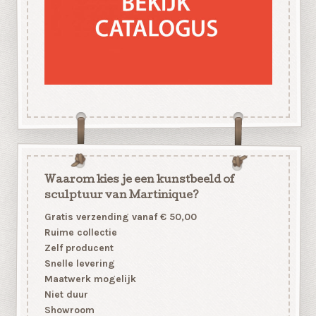
Waarom kies je een kunstbeeld of
sculptuur van Martinique?
Gratis verzending vanaf € 50,00
Ruime collectie
Zelf producent
Snelle levering
Maatwerk mogelijk
Niet duur
Showroom