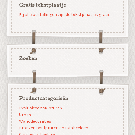
Gratis tekstplaatje
Bij alle bestellingen zijn de tekstplaatjes gratis
Zoeken
Productcategorieën
Exclusieve sculpturen
Urnen
Wanddecoraties
Bronzen sculpturen en tuinbeelden
Carnavals beeldjes