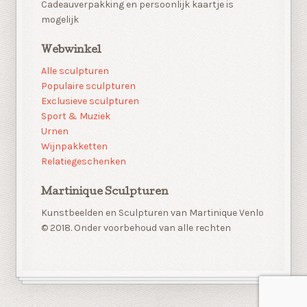
Cadeauverpakking en persoonlijk kaartje is
mogelijk
Webwinkel
Alle sculpturen
Populaire sculpturen
Exclusieve sculpturen
Sport & Muziek
Urnen
Wijnpakketten
Relatiegeschenken
Martinique Sculpturen
Kunstbeelden en Sculpturen van Martinique Venlo
© 2018. Onder voorbehoud van alle rechten